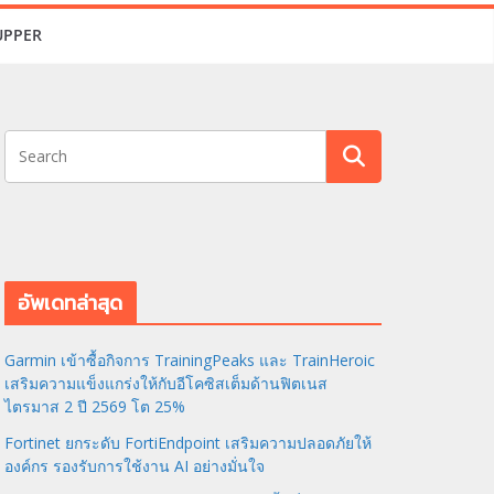
UPPER
อัพเดทล่าสุด
Garmin เข้าซื้อกิจการ TrainingPeaks และ TrainHeroic
เสริมความแข็งแกร่งให้กับอีโคซิสเต็มด้านฟิตเนส
ไตรมาส 2 ปี 2569 โต 25%
Fortinet ยกระดับ FortiEndpoint เสริมความปลอดภัยให้
องค์กร รองรับการใช้งาน AI อย่างมั่นใจ