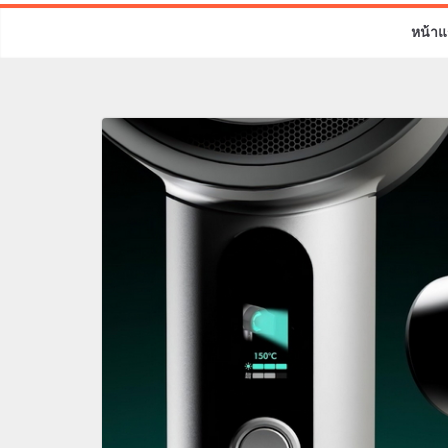
หน้าแ