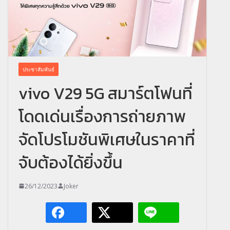
ประชาสัมพันธ์
vivo V29 5G สมาร์ตโฟนที่
โดดเด่นเรื่องการถ่ายภาพ
จัดโปรโมชันพิเศษในราคาที่
จับต้องได้ยิ่งขึ้น
26/12/2023
Joker