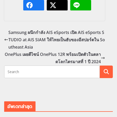
Samsung ผนึกกำลัง AIS eSports เปิด AIS eSports S
TUDIO at AIS SIAM ให้ไทยเป็นฮับของอีสปอร์ตใน So
utheast Asia
OnePlus เผยดีไซน์ OnePlus 12R พร้อมเปิดตัวในตลา
ดโลกไตรมาสที่ 1 ปี 2024
อัพเดทล่าสุด