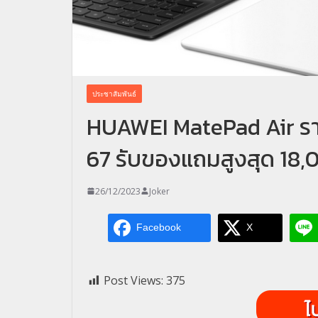
ประชาสัมพันธ์
HUAWEI MatePad Air ราค
67 รับของแถมสูงสุด 18,
26/12/2023
Joker
Facebook
X
Post Views:
375