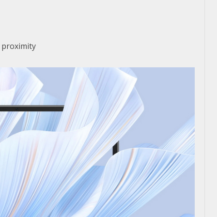
 proximity