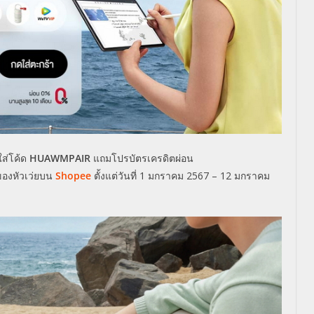
ใส่โค้ด
HUAWMPAIR
แถมโปรบัตรเครดิตผ่อน
ของหัวเว่ยบน
Shopee
ตั้งแต่วันที่ 1 มกราคม 2567 – 12 มกราคม