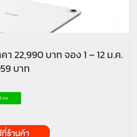
า 22,990 บาท จอง 1 – 12 ม.ค.
059 บาท
Line