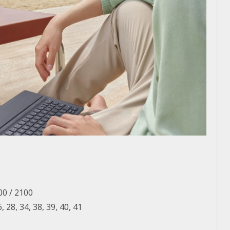
00 / 2100
6, 28, 34, 38, 39, 40, 41