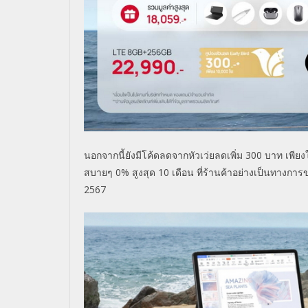
นอกจากนี้ยังมีโค้ดลดจากหัวเว่ยลดเพิ่ม 300 บาท
เพียง
สบายๆ
0%
สูงสุด
10
เดือน
ที่ร้านค้าอย่างเป็นทางการ
2567