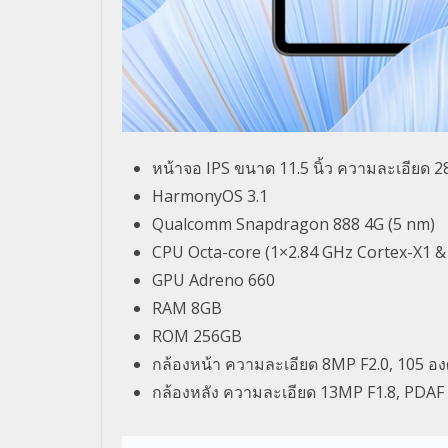
หน้าจอ IPS ขนาด 11.5 นิ้ว ความละเอียด 28
HarmonyOS 3.1
Qualcomm Snapdragon 888 4G (5 nm)
CPU Octa-core (1×2.84 GHz Cortex-X1 &
GPU Adreno 660
RAM 8GB
ROM 256GB
กล้องหน้า ความละเอียด 8MP F2.0, 105 อง
กล้องหลัง ความละเอียด 13MP F1.8, PDA