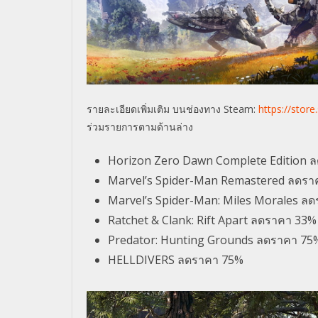
รายละเอียดเพิ่มเติม
บนช่องทาง
Steam:
https://stor
ร่วมรายการตามด้านล่าง
Horizon Zero Dawn Complete Edition 
Marvel’s Spider-Man Remastered ลดรา
Marvel’s Spider-Man: Miles Morales ล
Ratchet & Clank: Rift Apart ลดราคา 33%
Predator: Hunting Grounds ลดราคา 75
HELLDIVERS ลดราคา 75%