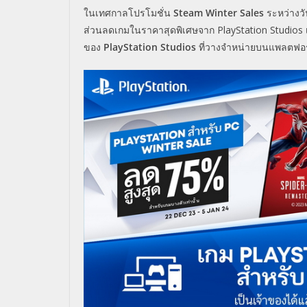
ในเทศกาลโปรโมชั่น
Steam Winter Sales
ระหว่างวั
ส่วนลดเกมในราคาสุดพิเศษจาก
PlayStation Studios
ของ
PlayStation Studios
ที่วางจำหน่ายบนแพลตฟอ