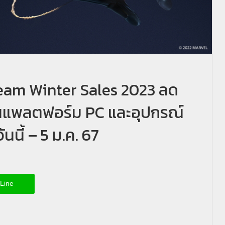
eam Winter Sales 2023 ลด
นแพลตฟอร์ม PC และอุปกรณ์
นนี้ – 5 ม.ค. 67
Line