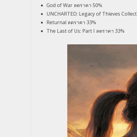
God of War ลดราคา 50%
UNCHARTED: Legacy of Thieves Collec
Returnal ลดราคา 33%
The Last of Us: Part I ลดราคา 33%