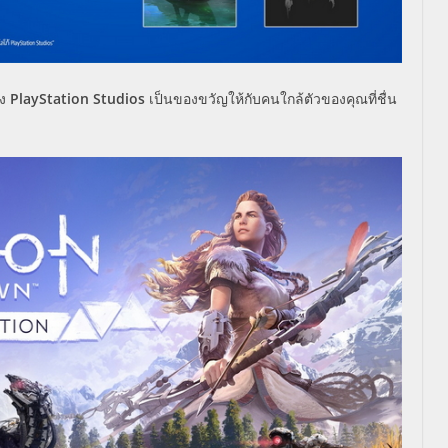
อง
PlayStation Studios
เป็นของขวัญให้กับคนใกล้ตัวของคุณที่ชื่น