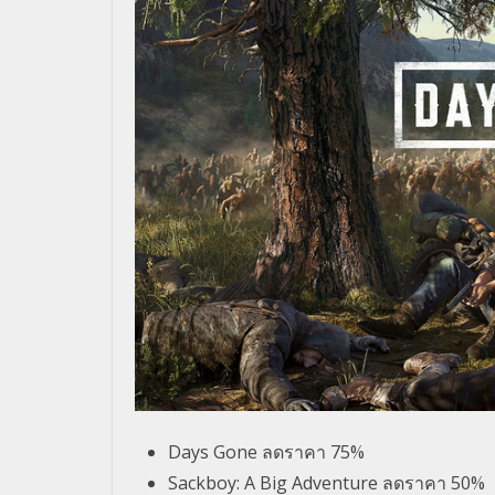
Days Gone ลดราคา 75%
Sackboy: A Big Adventure ลดราคา 50%