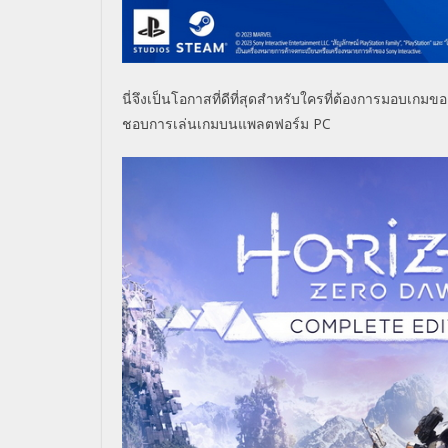
นี่จึงเป็นโอกาสที่ดีที่สุดสำหรับใครที่ต้องการมอบเกมข
ชอบการเล่นเกมบนแพลตฟอร์ม
PC