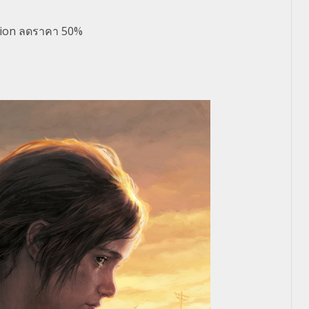
tion ลดราคา 50%