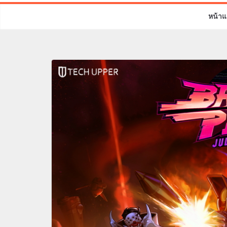
หน้าแ