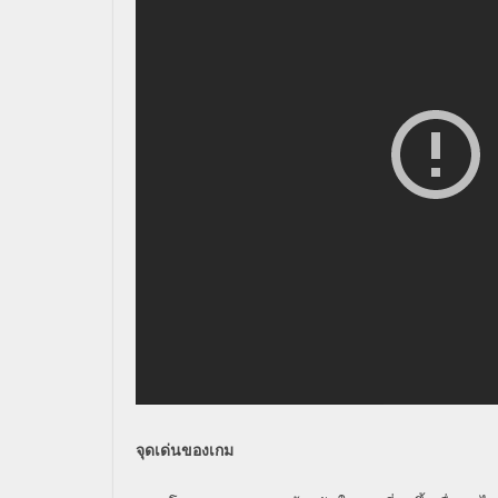
จุดเด่นของเกม