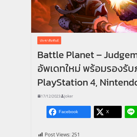
ประชาสัมพันธ์
Battle Planet – Judge
อัพเดทใหม่ พร้อมรองรั
PlayStation 4, Nintend
17/12/2023
Joker
Facebook
X
Post Views:
251