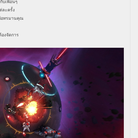
กับเพื่อนๆ
่ละครั้ง
พื่อทรมานคุณ
ต้องจัดการ