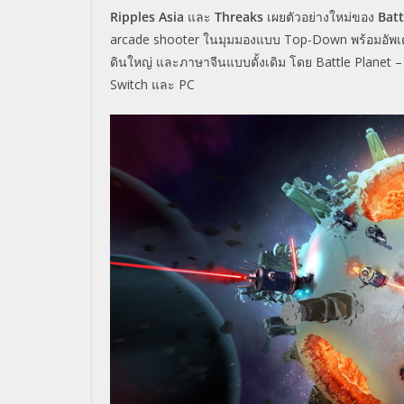
Ripples Asia
และ
Threaks
เผยตัวอย่างใหม่ของ
Batt
arcade shooter ในมุมมองแบบ Top-Down พร้อมอัพเ
ดินใหญ่ และภาษาจีนแบบดั้งเดิม โดย Battle Planet 
Switch และ PC