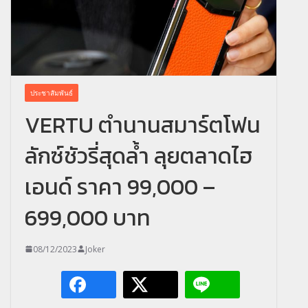
ประชาสัมพันธ์
VERTU ตำนานสมาร์ตโฟน
ลักซ์ชัวรี่สุดล้ำ ลุยตลาดไฮ
เอนด์ ราคา 99,000 –
699,000 บาท
08/12/2023
Joker