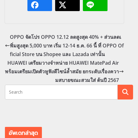
OPPO จัดโปร OPPO 12.12 ลดสูงสุด 40% + ส่วนลดเ
พิ่มสูงสุด 5,000 บาท เริ่ม 12-14 ธ.ค. 66 นี้ ที่ OPPO Of
ficial Store บน Shopee และ Lazada เท่านั้น
HUAWEI เตรียมวางจำหน่าย HUAWEI MatePad Air
พร้อมเตรียมเปิดตัวหูฟังดีไซน์ล้ำสมัย ยกระดับเรื่องควา
มสบายขณะสวมใส่ ต้นปี 2567
อัพเดทล่าสุด