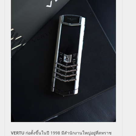
VERTU
ก่อตั้งขึ้นในปี
1998
มีสำนักงานใหญ่อยู่ที่สหราช