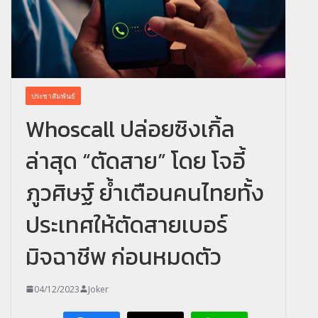
ประชาสัมพันธ์
Whoscall ปล่อยซิงเกิ้ล
ล่าสุด “ตัดสาย” โดย โจอี้
ภูวศิษฐ์ ย้ำเตือนคนไทยทั้ง
ประเทศให้ตัดสายเบอร์
มิจฉาชีพ ก่อนหมดตัว
04/12/2023
Joker