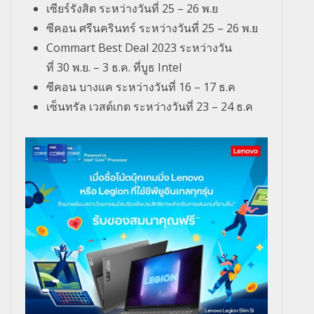
เซียร์รังสิต
ระหว่างวันที่
25 –
26 พ.ย
ซีคอน ศรีนครินทร์
ระหว่างวันที่
25 –
26 พ.ย
Commart Best Deal 2023
ระหว่างวัน
ที่
30
พ.ย. –
3
ธ.ค. ที่บูธ
Intel
ซีคอน บางแค
ระหว่างวันที่
16 –
17 ธ.ค
เซ็นทรัล เวสต์เกต
ระหว่างวันที่
23 –
24 ธ.ค