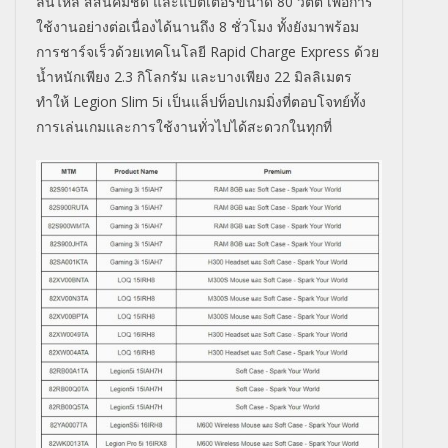
ลื่นไหล สีสันคมชัด และ
แบตเตอรี่ขนาด 80 วัตต์ เพื่อการ
ใช้งานอย่างต่อเนื่องได้นานถึง 8 ชั่วโมง
ทั้งยังมาพร้อม
การชาร์จเร็วด้วยเทคโนโลยี
Rapid Charge Express
ด้วย
น้ำหนักเพียง 2.3 กิโลกรัม และบางเพียง 22 มิลลิเมตร
ทำให้
Legion Slim 5i
เป็นแล็ปท็อปเกมมิ่งที่ตอบโจทย์ทั้ง
การเล่นเกมและการใช้งานทั่วไปได้สะดวกในทุกที่