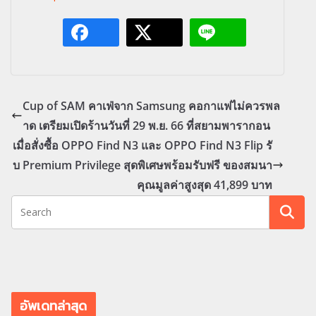
Cup of SAM คาเฟ่จาก Samsung คอกาแฟไม่ควรพล
าด เตรียมเปิดร้านวันที่ 29 พ.ย. 66 ที่สยามพารากอน
เมื่อสั่งซื้อ OPPO Find N3 และ OPPO Find N3 Flip รั
บ Premium Privilege สุดพิเศษพร้อมรับฟรี ของสมนา
คุณมูลค่าสูงสุด 41,899 บาท
อัพเดทล่าสุด