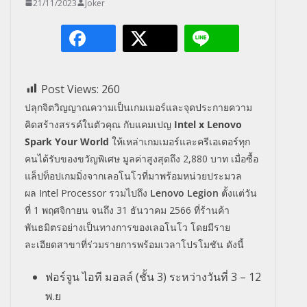
21/11/2023
Joker
Post Views:
260
ปลุกจิตวิญญาณความเป็นเกมเมอร์และจุดประกายความ
คิดสร้างสรรค์ในตัวคุณ กับแคมเปญ
Intel x Lenovo
Spark Your World
ให้เหล่าเกมเมอร์และครีเอเตอร์ทุก
คนได้รับของขวัญพิเศษ มูลค่าสูงสุดถึง
2,880
บาท เมื่อซื้อ
แล็ปท็อปเกมมิ่งจากเลอโนโวที่มาพร้อมหน่วยประมวล
ผล
Intel Processor
รวมไปถึง
Lenovo Legion
ตั้งแต่วัน
ที่
1
พฤศจิกายน จนถึง
31
ธันวาคม
2566
ที่ร้านค้า
พันธมิตรอย่างเป็นทางการของเลอโนโว โดยมีราย
ละเอียดสาขาที่ร่วมรายการพร้อมเวลาโปรโมชัน ดังนี้
ฟอร์จูน ไอที มอลล์ (ชั้น 3) ระหว่างวันที่ 3 – 12
พ.ย