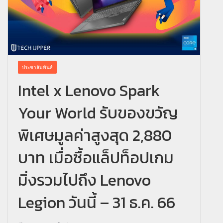
ประชาสัมพันธ์
Intel x Lenovo Spark
Your World รับของขวัญ
พิเศษมูลค่าสูงสุด 2,880
บาท เมื่อซื้อแล็ปท็อปเกม
มิ่งรวมไปถึง Lenovo
Legion วันนี้ – 31 ธ.ค. 66