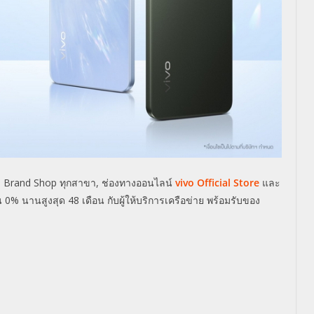
o Brand Shop
ทุกสาขา
,
ช่องทางออนไลน์
vivo Official Store
และ
น
0%
นานสูงสุด
48
เดือน กับผู้ให้บริการเครือข่าย พร้อมรับของ