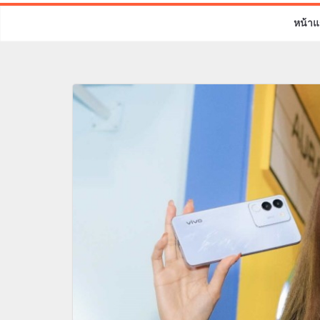
หน้าแ