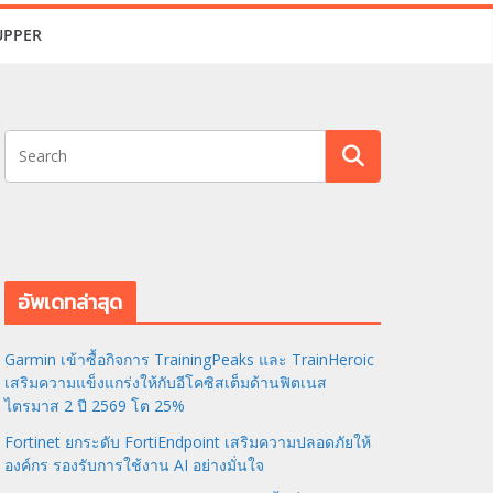
UPPER
อัพเดทล่าสุด
Garmin เข้าซื้อกิจการ TrainingPeaks และ TrainHeroic
เสริมความแข็งแกร่งให้กับอีโคซิสเต็มด้านฟิตเนส
ไตรมาส 2 ปี 2569 โต 25%
Fortinet ยกระดับ FortiEndpoint เสริมความปลอดภัยให้
องค์กร รองรับการใช้งาน AI อย่างมั่นใจ