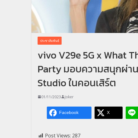
ประชาสัมพันธ์
vivo V29e 5G x What T
Party มอบความสนุกผ่านบ
Studio ในคอนเสิร์ต
01/11/2023
Joker
Facebook
X
Post Views:
287