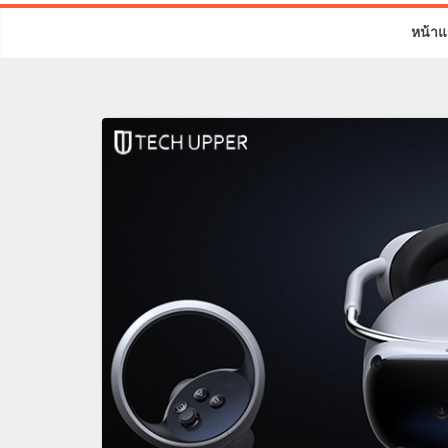
หน้าแ