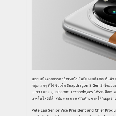
นอกเหนือจากการสาธิตเทคโนโลยีและผลิตภัณฑ์แล้ว
กลุ่มแรกๆ ที่ใช้ชิปเซ็ต
Snapdragon 8 Gen 3
ซึ่งมอบป
OPPO และ Qualcomm Technologies ได้ร่วมมือกันอย
เทคโนโลยีที่ล้ำสมัย และการเสริมศักยภาพให้กับผู้สร
Pete Lau Senior Vice President and Chief Produ