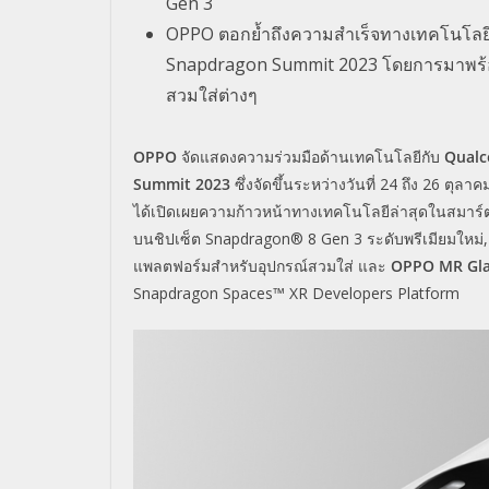
Gen 3
OPPO ตอกย้ำถึงความสำเร็จทางเทคโนโลยีล่
Snapdragon Summit 2023 โดยการมาพร้อม
สวมใส่ต่างๆ
OPPO
จัดแสดงความร่วมมือด้านเทคโนโลยีกับ
Qualc
Summit 2023
ซึ่งจัดขึ้นระหว่างวันที่ 24 ถึง 26 ต
ได้เปิดเผยความก้าวหน้าทางเทคโนโลยีล่าสุดในสมาร์ตโ
บนชิปเซ็ต Snapdragon® 8 Gen 3 ระดับพรีเมียมใหม่
แพลตฟอร์มสำหรับอุปกรณ์สวมใส่ และ
OPPO MR Gla
Snapdragon Spaces™ XR Developers Platform