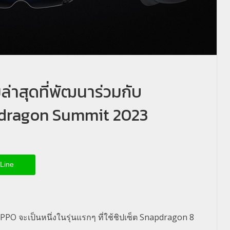
าสุดที่พัฒนาร่วมกับ
dragon Summit 2023
Line
จะเป็นหนึ่งในรุ่นแรกๆ ที่ใช้ชิปเซ็ต Snapdragon 8