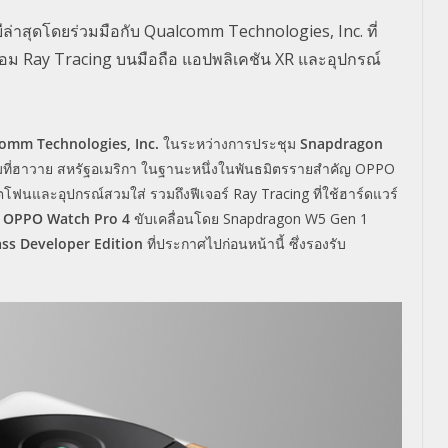
าสุดโดยร่วมมือกับ Qualcomm Technologies, Inc. ที่
 Ray Tracing บนมือถือ แอปพลิเคชัน XR และอุปกรณ์
omm Technologies, Inc.
ในระหว่างการประชุม
Snapdragon
ุลาคมที่ฮาวาย สหรัฐอเมริกา ในฐานะหนึ่งในพันธมิตรรายสำคัญ OPPO
ฟนและอุปกรณ์สวมใส่ รวมถึงฟีเจอร์ Ray Tracing ที่ใช้ฮาร์ดแวร์
,
OPPO Watch Pro 4
ขับเคลื่อนโดย Snapdragon W5 Gen 1
ss Developer Edition
ที่ประกาศไปก่อนหน้านี้ ซึ่งรองรับ