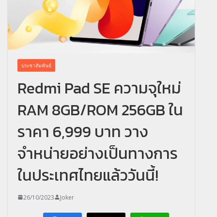
ประชาสัมพันธ์
Redmi Pad SE ความจุใหม่
RAM 8GB/ROM 256GB ใน
ราคา 6,999 บาท วาง
จำหน่ายอย่างเป็นทางการ
ในประเทศไทยแล้ววันนี้!
26/10/2023
Joker