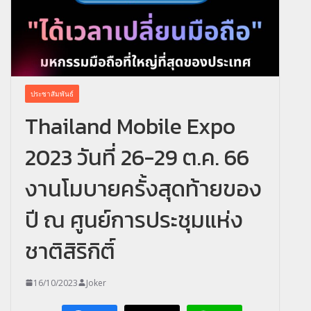
ประชาสัมพันธ์
Thailand Mobile Expo
2023 วันที่ 26-29 ต.ค. 66
งานโมบายครั้งสุดท้ายของ
ปี ณ ศูนย์การประชุมแห่ง
ชาติสิริกิติ์
16/10/2023
Joker