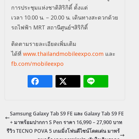
การประชุมแห่งชาติสิริกิติ์ ตั้งแต่
เวลา 10.00 น. – 20.00 น. เดินทางสะดวกด้วย
รถไฟฟ้า MRT สถานีศูนย์ฯสิริกิติ์
ติดตามรายละเอียดเพิ่มเติม
ได้ที่
www.thailandmobileexpo.com
และ
fb.com/mobileexpo
Samsung Galaxy Tab S9 FE และ Galaxy Tab S9 FE
+ มาพร้อมปากกา S Pen ราคา 16,990 – 27,900 บาท
รีวิว TECNO POVA 5 เกมมิ่งโฟนดีไซน์โดดเด่น มาพร้