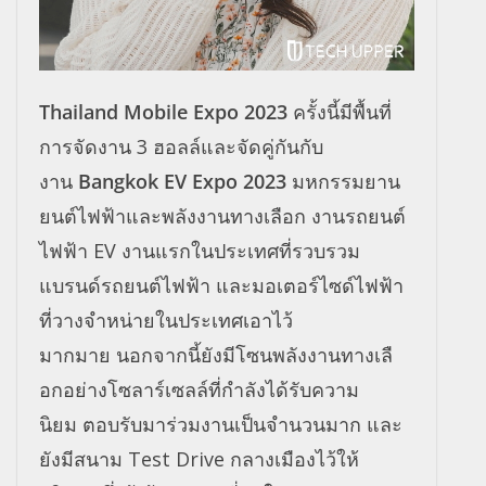
Thailand Mobile Expo 2023
ครั้งนี้มีพื้นที่
การจัดงาน 3 ฮอลล์และจัดคู่กันกับ
งาน
Bangkok EV Expo 2023
มหกรรมยาน
ยนต์ไฟฟ้าและพลั
งงานทางเลือก งานรถยนต์
ไฟฟ้า EV งานแรกในประเทศที่รวบรวม
แบรนด์
รถยนต์ไฟฟ้า และมอเตอร์ไซด์ไฟฟ้า
ที่วางจำหน่
ายในประเทศเอาไว้
มากมาย นอกจากนี้ยังมีโซนพลังงานทางเลื
อกอย่างโซลาร์เซลล์ที่กำลังได้
รับความ
นิยม ตอบรับมาร่วมงานเป็นจำนวนมาก และ
ยังมีสนาม Test Drive กลางเมืองไว้ให้