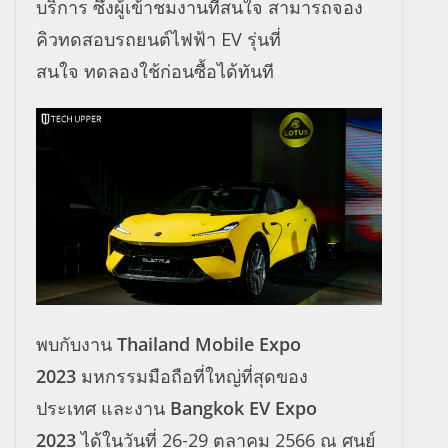
บริการ ซึ่งผู้เข้าชมงานที่สนใจ สามารถจอง
คิวทดสอบรถยนต์ไฟฟ้า EV รุ่นที่
สนใจ ทดลองใช้ก่อนซื้อได้ทันที
พบกับงาน
Thailand Mobile Expo
2023
มหกรรมมือถือที่ใหญ่ที่สุ
ดของ
ประเทศ และงาน
Bangkok EV Expo
2023
ได้ในวันที่ 26-29 ตุลาคม 2566 ณ ศูนย์