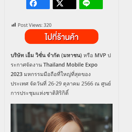
Post Views:
320
บริษัท เอ็ม วิชั่น จำกัด (มหาชน)
หรือ
MVP
ป
ระกาศจัดงาน
Thailand Mobile Expo
2023
มหกรรมมือถือที่ใหญ่ที่สุ
ดของ
ประเทศ จัดวันที่ 26-29 ตุลาคม 2566 ณ ศูนย์
การประชุมแห่งชาติสิริกิติ์