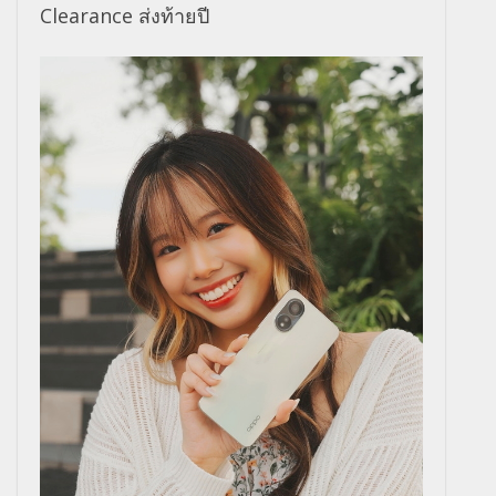
Clearance ส่งท้ายปี