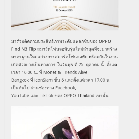
มาร่วมติดตามประสิทธิภาพระดับแฟลกชิปของ
OPPO
Find N3 Flip
สมาร์ตโฟนจอพับรุ่นใหม่ล่าสุดที่จะมาสร้าง
มาตรฐานใหม่แก่วงการสมาร์ตโฟนจอพับ พร้อมกันในงาน
เปิดตัวอย่างเป็นทางการ ในวันพุธ ที่
25
ตุลาคม นี้
ตั้งแต่
เวลา
16.00
น. ที่
Monet & Friends Alive
Bangkok
ที่
IconSiam
ชั้น
6
และตั้งแต่เวลา
17.00
น.
เป็นต้นไป ผ่านช่องทาง
Facebook,
YouTube
และ
TikTok
ของ
OPPO Thailand
เท่านั้น