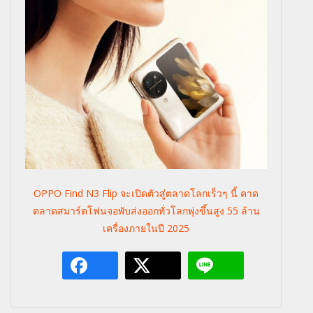
OPPO Find N3 Flip จะเปิดตัวสู่ตลาดโลกเร็วๆ นี้ คาด
ตลาดสมาร์ตโฟนจอพับส่งออกทั่วโลกพุ่งขึ้นสูง 55 ล้าน
เครื่องภายในปี 2025