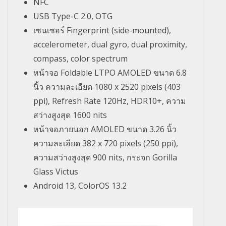
NFC
USB Type-C 2.0, OTG
เซนเซอร์ Fingerprint (side-mounted),
accelerometer, dual gyro, dual proximity,
compass, color spectrum
หน้าจอ Foldable LTPO AMOLED ขนาด 6.8
นิ้ว ความละเอียด 1080 x 2520 pixels (403
ppi), Refresh Rate 120Hz, HDR10+, ความ
สว่างสูงสุด 1600 nits
หน้าจอภายนอก AMOLED ขนาด 3.26 นิ้ว
ความละเอียด 382 x 720 pixels (250 ppi),
ความสว่างสูงสุด 900 nits, กระจก Gorilla
Glass Victus
Android 13, ColorOS 13.2