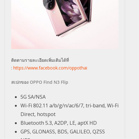
ติดตามรายละเอียดเพิ่มเติมได้ที่
:
https://www.facebook.com/oppothai
สเปกของ
OPPO Find N3 Flip
5G SA/NSA
Wi-Fi 802.11 a/b/g/n/ac/6/7, tri-band, Wi-Fi
Direct, hotspot
Bluetooth 5.3, A2DP, LE, aptX HD
GPS, GLONASS, BDS, GALILEO, QZSS