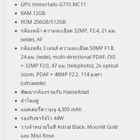
GPU Immortalis-G715 MC11
RAM 12GB
ROM 256GB/512GB
กล้องหน้า ความละเอียด 32MP, F2.4, 21 มม.
(wide), AF
กล้องหลัง 3 เลนส์ ความละเอียด 50MP F1.8,
24 มม. (wide), multi-directional PDAF, OIS
+ 32MP F2.0, 47 มม. (telephoto), 2x optical
zoom, PDAF + 48MP F2.2, 114 องศา
(ultrawide)
พัฒนากล้องร่วมกับ Hasselblad
ลำโพงคู่
แบตเตอรี่ความจุ 4,300 mAh
รองรับชาร์จไว 44W
วางจำหน่ายในสี Astral Black, Moonlit Gold
และ Mist Rose