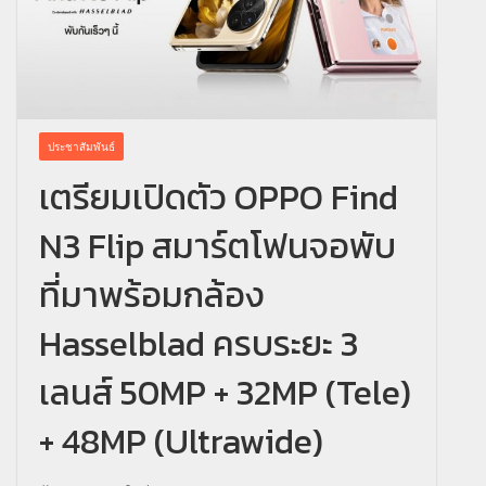
ประชาสัมพันธ์
เตรียมเปิดตัว OPPO Find
N3 Flip สมาร์ตโฟนจอพับ
ที่มาพร้อมกล้อง
Hasselblad ครบระยะ 3
เลนส์ 50MP + 32MP (Tele)
+ 48MP (Ultrawide)