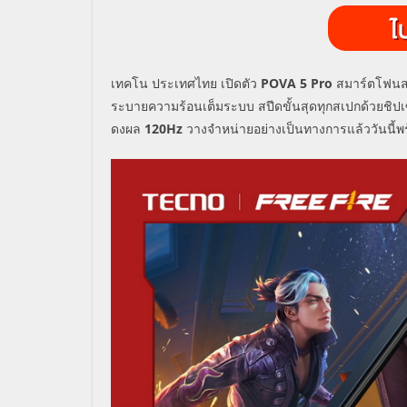
เทคโน ประเทศไทย เปิดตัว
POVA 5 Pro
สมาร์ตโฟนสเ
ระบายความร้อนเต็มระบบ สปีดขั้นสุดทุกสเปกด้วยชิปเ
ดงผล
120Hz
วางจำหน่ายอย่างเป็นทางการแล้ววันนี