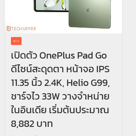
ข่าว
เปิดตัว OnePlus Pad Go
ดีไซน์สะดุดตา หน้าจอ IPS
11.35 นิ้ว 2.4K, Helio G99,
ชาร์จไว 33W วางจำหน่าย
ในอินเดีย เริ่มต้นประมาณ
8,882 บาท