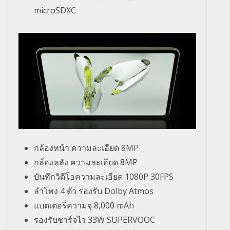
microSDXC
กล้องหน้า ความละเอียด 8MP
กล้องหลัง ความละเอียด 8MP
บันทึกวิดีโอความละเอียด 1080P 30FPS
ลำโพง 4 ตัว รองรับ Dolby Atmos
แบตเตอรี่ความจุ 8,000 mAh
รองรับชาร์จไว 33W SUPERVOOC