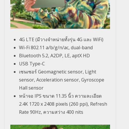
4G LTE (มีวางจำหน่ายทั้งรุ่น 4G และ WiFi)
Wi-Fi 802.11 a/b/g/n/ac, dual-band
Bluetooth 5.2, A2DP, LE, aptX HD
USB Type-C
เซนเซอร์ Geomagnetic sensor, Light
sensor, Acceleration sensor, Gyroscope
Hall sensor
หน้าจอ IPS ขนาด 11.35 นิ้ว ความละเอียด
2.4K 1720 x 2408 pixels (260 ppi), Refresh
Rate 90Hz, ความสว่าง 400 nits