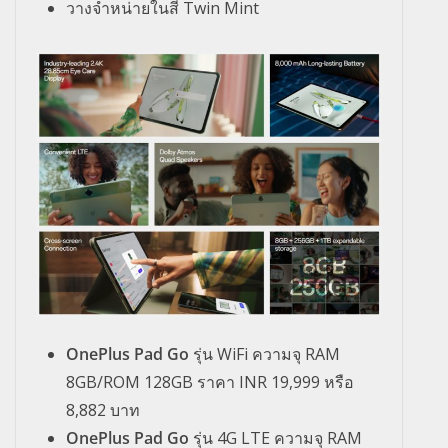
วางจำหน่ายในสี Twin Mint
OnePlus Pad Go
รุ่น WiFi ความจุ RAM
8GB/ROM 128GB ราคา INR 19,999 หรือ
8,882 บาท
OnePlus Pad Go
รุ่น 4G LTE ความจุ RAM