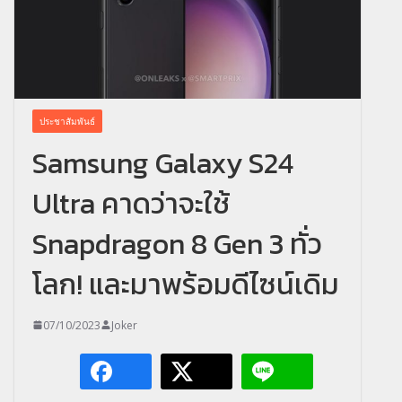
ประชาสัมพันธ์
Samsung Galaxy S24
Ultra คาดว่าจะใช้
Snapdragon 8 Gen 3 ทั่ว
โลก! และมาพร้อมดีไซน์เดิม
07/10/2023
Joker