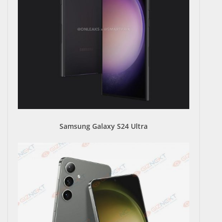
Samsung Galaxy S24 Ultra