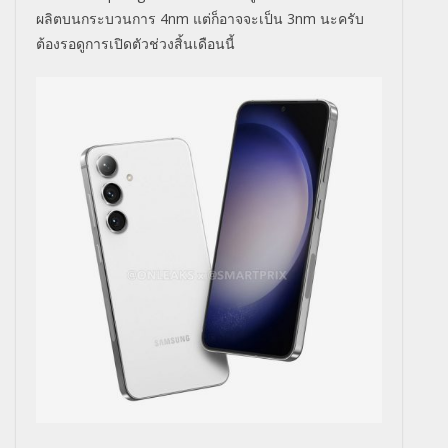
ผลิตบนกระบวนการ 4nm แต่ก็อาจจะเป็น 3nm นะครับ
ต้องรอดูการเปิดตัวช่วงสิ้นเดือนนี้