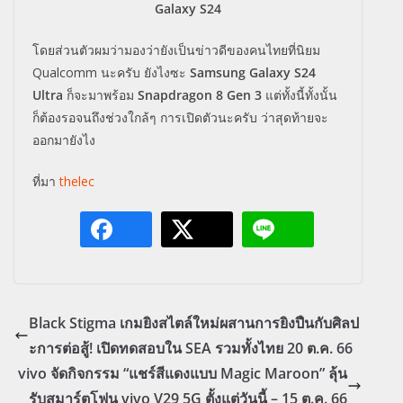
Galaxy S24
โดยส่วนตัวผมว่ามองว่ายังเป็นข่าวดีของคนไทยที่นิยม
Qualcomm นะครับ ยังไงซะ
Samsung Galaxy S24
Ultra
ก็จะมาพร้อม
Snapdragon 8 Gen 3
แต่ทั้งนี้ทั้งนั้น
ก็ต้องรอจนถึงช่วงใกล้ๆ การเปิดตัวนะครับ ว่าสุดท้ายจะ
ออกมายังไง
ที่มา
thelec
Black Stigma เกมยิงสไตล์ใหม่ผสานการยิงปืนกับศิลป
ะการต่อสู้! เปิดทดสอบใน SEA รวมทั้งไทย 20 ต.ค. 66
vivo จัดกิจกรรม “แชร์สีแดงแบบ Magic Maroon” ลุ้น
รับสมาร์ตโฟน vivo V29 5G ตั้งแต่วันนี้ – 15 ต.ค. 66