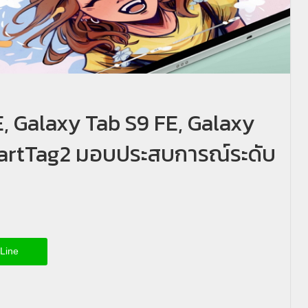
 Galaxy Tab S9 FE, Galaxy
artTag2 มอบประสบการณ์ระดับ
Line