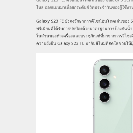
ไหล ออกแบบมาเพื่อยกระดับชีวิตประจำวันของผู้ใช้งา
Galaxy S23 FE
ยังคงรักษาการดีไซน์อันโดดเด่นของ
S
พรีเมียมที่ได้รับการปกป้องด้วยมาตรฐานการป้องกันน้
ในส่วนของตัวเครื่องและบรรจุภัณฑ์ที่มาจากการรีไซเ
ความยั่งยืน
Galaxy S
23
FE
มากับสีใหม่ที่สดใสช่วยให้ผู