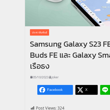
ประชาสัมพันธ์
Samsung Galaxy S23 FE,
Buds FE และ Galaxy Sm
เรือธง
05/10/2023
Joker
Facebook
X
Post Views:
324