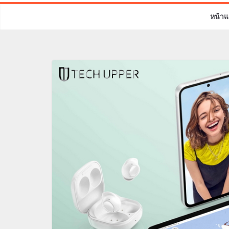
หน้าแ