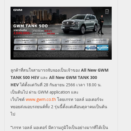
ลูกค้าที่สนใจสามารถจับจองเป็นเจ้าของ
All New GWM
TANK 500 HEV
และ
All New
GWM
TANK 300
HEV
ได้ตั้งแต่วันที่ 28 กันยายน 2566 เวลา 18.00 น.
เป็นต้นไป ผ่าน
GWM application
และ
เว็บไซต์
www.gwm.co.th
โดยเกรท วอลล์ มอเตอร์จะ
ทยอยส่งมอบรถยนต์ทั้ง
2
รุ่นนี้ตั้งแต่เดือนตุลาคมเป็นต้น
ไป
“
เกรท วอลล์ มอเตอร์ มีความภูมิใจเป็นอย่างมากที่ได้เป็น