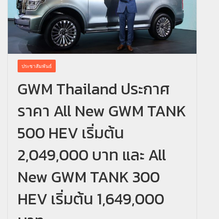
ประชาสัมพันธ์
GWM Thailand ประกาศ
ราคา All New GWM TANK
500 HEV เริ่มต้น
2,049,000 บาท และ All
New GWM TANK 300
HEV เริ่มต้น 1,649,000