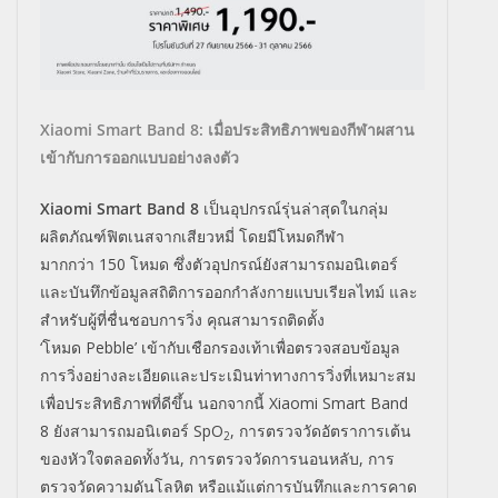
Xiaomi Smart Band 8: เมื่อประสิทธิภาพของกีฬาผสาน
เข้ากับการออกแบบอย่างลงตัว
Xiaomi Smart Band 8
เป็นอุปกรณ์รุ่นล่าสุดในกลุ่ม
ผลิตภัณฑ์ฟิตเนสจากเสียวหมี่ โดยมีโหมดกีฬา
มากกว่า
150
โหมด ซึ่งตัวอุปกรณ์ยังสามารถมอนิเตอร์
และบันทึกข้อมูลสถิติการออกกำลังกายแบบเรียลไทม์ และ
สำหรับผู้ที่ชื่นชอบการวิ่ง คุณสามารถติดตั้ง
‘โหมด
Pebble’
เข้ากับเชือกรองเท้าเพื่อตรวจสอบข้อมูล
การวิ่งอย่างละเอียดและประเมินท่าทางการวิ่งที่เหมาะสม
เพื่อประสิทธิภาพที่ดีขึ้น นอกจากนี้
Xiaomi Smart Band
8
ยังสามารถมอนิเตอร์
SpO
,
การตรวจวัดอัตราการเต้น
2
ของหัวใจตลอดทั้งวัน
,
การตรวจวัดการนอนหลับ
,
การ
ตรวจวัดความดันโลหิต หรือแม้แต่การบันทึกและการคาด