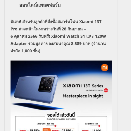
ออนไลน์แพลตฟอร์ม
พิเศษ! สำหรับลูกค้าที่สั่งซื้อสมาร์ทโฟน
Xiaomi 13T
Pro
ล่วงหน้าในระหว่างวันที่
28
กันยายน –
6
ตุลาคม
2566
รับฟรี!
Xiaomi Watch S1
และ
120W
Adapter
รวมมูลค่าของสมนาคุณ
8,589
บาท
(
จำนวน
จำกัด
1,000
ชิ้น)