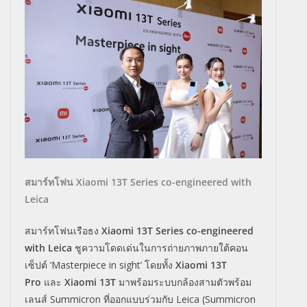
สมาร์ทโฟน Xiaomi 13T Series co-engineered with
Leica
สมาร์ทโฟนเรือธง
Xiaomi 13T Series co-engineered
with Leica
ชูความโดดเด่นในการถ่ายภาพภายใต้คอน
เซ็ปต์ ‘
Masterpiece in sight’
โดยทั้ง
Xiaomi 13T
Pro
และ
Xiaomi 13T
มาพร้อมระบบกล้องสามตัวพร้อม
เลนส์
Summicron
ที่ออกแบบร่วมกับ
Leica (Summicron