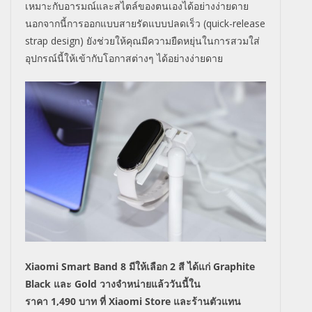
เหมาะกับอารมณ์และสไตล์ของตนเองได้อย่างง่ายดาย
นอกจากนี้การออกแบบสายรัดแบบปลดเร็ว (
quick-release
strap design)
ยังช่วยให้คุณมีความยืดหยุ่นในการสวมใส่
อุปกรณ์นี้ให้เข้ากับโอกาสต่างๆ ได้อย่างง่ายดาย
Xiaomi Smart Band 8
มีให้เลือก
2
สี ได้แก่
Graphite
Black
และ
Gold
วางจำหน่ายแล้ววันนี้ใน
ราคา
1,490
บาท ที่
Xiaomi Store
และร้านตัวแทน