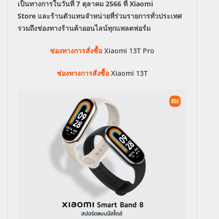
เป็นทางการในวันที่
7
ตุลาคม
2566
ที่
Xiaomi
Store
และร้านตัวแทนจำหน่ายที่ร่วมรายการทั่วประเทศ
รวมถึงช่องทางร้านค้าออนไลน์ทุกแพลตฟอร์ม
ช่องทางการสั่งซื้อ
Xiaomi 13T Pro
ช่องทางการสั่งซื้อ
Xiaomi 13T