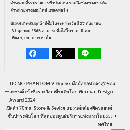
จำหน่ายที่ร่วมรายการทั่วประเทศ รวมถึงช่องทางการจัด
จำหน่ายทางออนไลน์แพลตฟอร์ม
พิเศษ! สำหรับลูกค้าที่ซื้อในระหว่างวันที่
27
กันยายน –
31
ตุลาคม
2566
สามารถซื้อได้ในราคาพิเศษ
เพียง
1,190
บาทเท่านั้น
TECNO PHANTOM V Flip 5G มือถือจอพับล่าสุดของ
แบรนด์ เข้าชิงรางวัลเวทีระดับโลก German Design
Award 2024
เปิดตัว 70mai Store & Sevice แบรนด์กล้องติดรถยนต์
ชั้นนำระดับโลก ที่สุดของศูนย์บริการแห่งแรกในประเ
ทศไทย