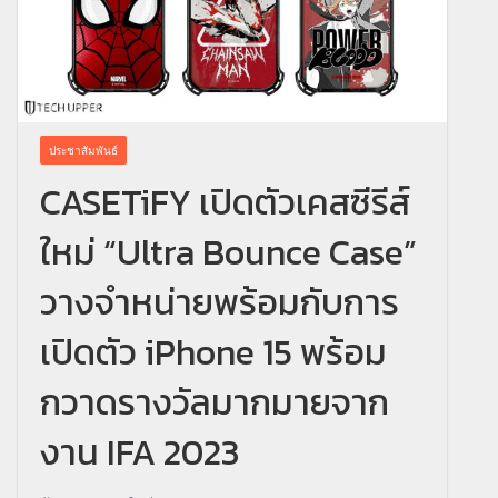
ประชาสัมพันธ์
CASETiFY เปิดตัวเคสซีรีส์
ใหม่ “Ultra Bounce Case”
วางจำหน่ายพร้อมกับการ
เปิดตัว iPhone 15 พร้อม
กวาดรางวัลมากมายจาก
งาน IFA 2023