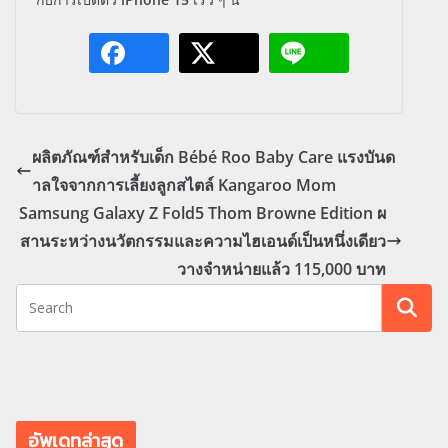
ผลิตภัณฑ์สำหรับเด็ก Bébé Roo Baby Care แรงบันด
าลใจจากการเลี้ยงลูกสไตล์ Kangaroo Mom
Samsung Galaxy Z Fold5 Thom Browne Edition ผ
สานระหว่างนวัตกรรมและความไฮเอนด์เป็นหนึ่งเดียว
วางจำหน่ายแล้ว 115,000 บาท
อัพเดทล่าสุด