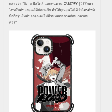
กล่าวว่า
“
ดีงาม
มีสไตล์
และทนทาน
CASETiFY
รู้วิธีรักษา
โทรศัพท์ของคุณให้ปลอดภัย
ทำให้คุณอุ่นใจได้ว่าโทรศัพท์
มือถือรุ่นใหม่ของคุณจะไม่มีวันหมดสภาพก่อนเวลาอัน
ควร
“