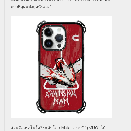
มากที่สุดแห่งยุคนั่นเอง
“
ส่วนสื่อเทคโนโลยีระดับโลก
Make Use Of (MUO)
ได้