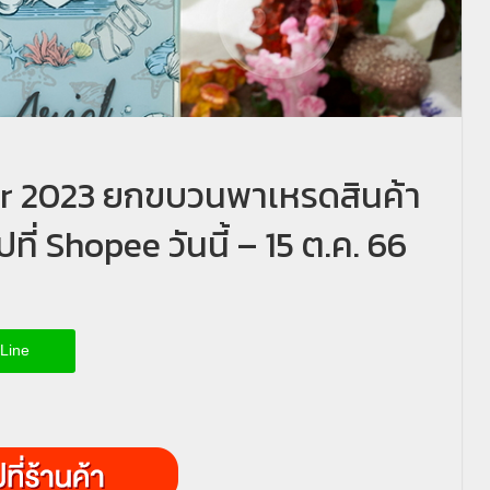
ar 2023 ยกขบวนพาเหรดสินค้า
ปที่ Shopee วันนี้ – 15 ต.ค. 66
Line