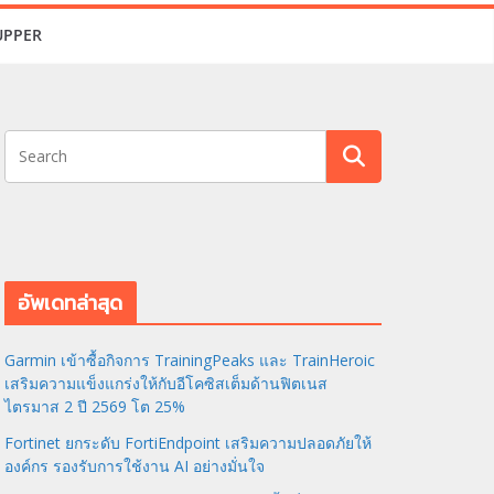
UPPER
อัพเดทล่าสุด
Garmin เข้าซื้อกิจการ TrainingPeaks และ TrainHeroic
เสริมความแข็งแกร่งให้กับอีโคซิสเต็มด้านฟิตเนส
ไตรมาส 2 ปี 2569 โต 25%
Fortinet ยกระดับ FortiEndpoint เสริมความปลอดภัยให้
องค์กร รองรับการใช้งาน AI อย่างมั่นใจ