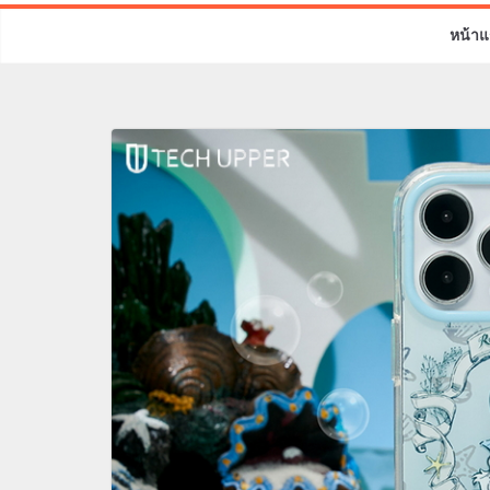
หน้าแ