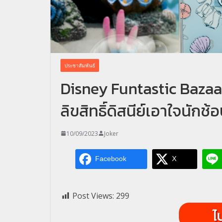
ประชาสัมพันธ์
Disney Funtastic Baza
ลิขสิทธิ์ดิสนีย์เอาใจนักช้อ
10/09/2023
Joker
Facebook
X
Post Views:
299