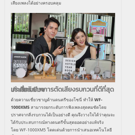
เสียงเพลงได้อย่างครอบคลุม
ประสิทธิภาพการตัดเสียงรบกวนที่ดีที่สุดเท่าที่เคยมีมา
ด้วยความเชี่ยวชาญด้านดนตรีของโซนี่ ทำให้
WF-
1000XM5
สามารถยกระดับการฟังเพลงสุดคมชัดโดย
ปราศจากสิ่งรบกวนได้เป็นอย่างดี คุณจึงวางใจได้ว่าคุณจะ
ได้รับประสบการณ์ทางดนตรีขั้นสุดยอดอย่างแท้จริง
โดย
WF-1000XM5
โดดเด่นด้วยการนำเสนอเทคโนโลยี