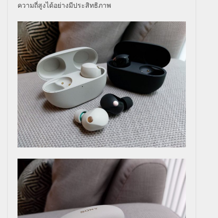
ความถี่สูงได้อย่างมีประสิทธิภาพ