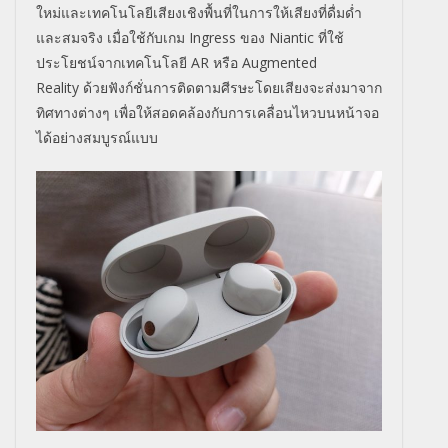
ใหม่และเทคโนโลยีเสียงเชิงพื้นที่ในการให้เสียงที่ดื่มด่ำ
และสมจริง เมื่อใช้กับเกม
Ingress
ของ
Niantic
ที่ใช้
ประโยชน์จากเทคโนโลยี
AR
หรือ
Augmented
Reality
ด้วยฟังก์ชั่นการติดตามศีรษะโดยเสียงจะส่งมาจาก
ทิศทางต่างๆ เพื่อให้สอดคล้องกับการเคลื่อนไหวบนหน้าจอ
ได้อย่างสมบูรณ์แบบ