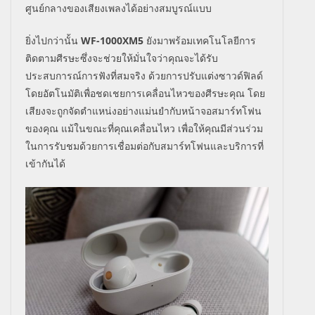
ศูนย์กลางของเสียงเพลง
ได้อย่างสมบูรณ์แบบ
ยิ่งไปกว่านั้น
WF-1000XM5
ยังมาพร้อมเทคโนโลยีการ
ติดตามศีรษะซึ่งจะช่วยให้มั่นใจว่าคุณจะได้รับ
ประสบการณ์การฟังที่สมจริง ด้วยการปรับแต่งซาวด์ฟิลด์
โดยอัตโนมัติเพื่อชดเชยการเคลื่อนไหวของศีรษะคุณ โดย
เสียงจะถูกจัดตำแหน่งอย่างแม่นยำกับหน้าจอสมาร์ทโฟน
ของคุณ แม้ในขณะที่คุณเคลื่อนไหว เพื่อให้คุณมีส่วนร่วม
ในการรับชมด้วยการเชื่อมต่อกับสมาร์ทโฟนและบริการที่
เข้ากันได้