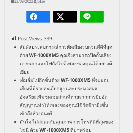
23/08/2023
Joker
Post Views:
339
สัมผัสประสบการณ์การตัดเสียงรบกวนที่ดีที่สุด
ด้วย
WF-1000XM5
คุณจึงสามารถปิดกั้นเสียง
ภายนอกและโฟกัสไปที่เพลงของคุณได้อย่างดี
เยี่ยม
เต็มอิ่มไปอีกขั้นด้วย
WF-1000XM5
ที่จะมอบ
เสียงที่มีรายละเอียดสูง และประมวลผล
อัจฉริยะเพิ่มชดเชยส่วนที่หายจากการบีบอัด
สัญญาณทำให้เพลงของคุณมีชีวิตชีวายิ่งขึ้น
เข้าถึงห้วงดนตรี
มั่นใจ ไม่สะดุดกับคุณภาพการโทรที่ดีที่สุดของ
โซนี่ ด้วย
WF-1000XM5
ที่มาพร้อม