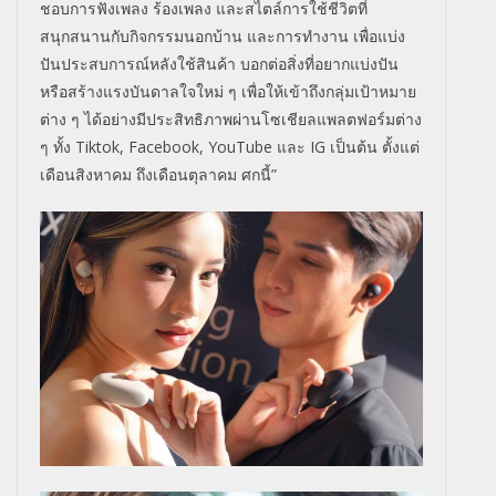
ชอบการฟังเพลง ร้องเพลง และสไตล์การใช้ชีวิตที่
สนุกสนานกับกิจกรรมนอกบ้าน และการทำงาน เพื่อแบ่ง
ปันประสบการณ์หลังใช้สินค้า บอกต่อสิ่งที่อยากแบ่งปัน
หรือสร้างแรงบันดาลใจใหม่ ๆ เพื่อให้เข้าถึงกลุ่มเป้าหมาย
ต่าง ๆ ได้อย่างมีประสิทธิภาพผ่านโซเชียลแพลตฟอร์มต่าง
ๆ ทั้ง Tiktok, Facebook, YouTube และ IG เป็นต้น ตั้งแต่
เดือนสิงหาคม ถึงเดือนตุลาคม ศกนี้”