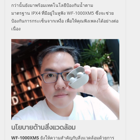
กว่านั้นยังมาพร้อมเทคโนโลยีป้องกันน้ำตาม
มาตรฐาน
IPX4
ที่มีอยู่ในหูฟัง
WF-1000XM5
ซึ่งจะช่วย
ป้องกันการกระเซ็นจากเหงื่อ เพื่อให้คุณฟังเพลงได้อย่างต่อ
เนื่อง
นโยบายด้านสิ่งแวดล้อม
WF-1000XM5
ยังให้ความสำคัญกับสิ่งแวดล้อมด้วยการ