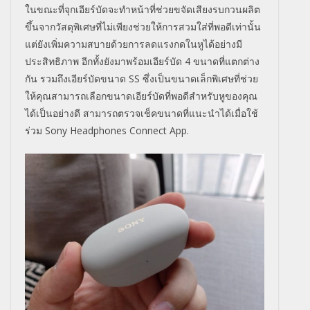
ในขณะที่จุกเอียร์บัดจะทำหน้าที่ช่วยขจัดเสียงรบกวนผลิต
ขึ้นจากวัสดุพิเศษที่ไม่เพียงช่วยให้การสวมใส่ที่พอดีเท่านั้น
แต่ยังเพิ่มความสบายด้วยการลดแรงกดในหูได้อย่างมี
ประสิทธิภาพ อีกทั้งยังมาพร้อมเอียร์บัด 4 ขนาดที่แตกต่าง
กัน รวมถึงเอียร์บัดขนาด
SS
ซึ่งเป็นขนาดเล็กพิเศษที่ช่วย
ให้คุณสามารถเลือกขนาดเอียร์บัดที่พอดีสำหรับหูของคุณ
ได้เป็นอย่างดี
สามารถตรวจเช็คขนาดที่แนะนำได้เมื่อใช้
ร่วม
Sony Headphones Connect App.