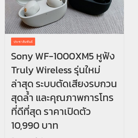
ประชาสัมพันธ์
Sony WF-1000XM5 หูฟัง
Truly Wireless รุ่นใหม่
ล่าสุด ระบบตัดเสียงรบกวน
สุดล้ำ และคุณภาพการโทร
ที่ดีที่สุด ราคาเปิดตัว
10,990 บาท