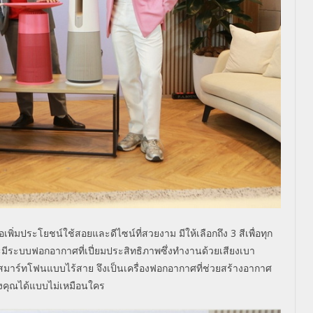
อเพิ่มประโยชน์ใช้สอยและดีไซน์ที่สวยงาม มีให้เลือกถึง
3
สีเพื่อทุก
ะมีระบบฟอกอากาศที่เปี่ยมประสิทธิภาพซึ่งทำงานด้วยเสียงเบา
จสมาร์ทโฟนแบบไร้สาย จึงเป็นเครื่องฟอกอากาศที่ช่วยสร้างอากาศ
ของคุณได้แบบไม่เหมือนใคร