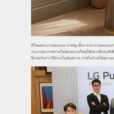
มีโหมดกระจายลมแบบ
2-Way
ทั้งการกระจายลมแบบ
กระจายอากาศภายในห้องขนาดใหญ่ได้อย่างมีประสิทธ
จึงรองรับการใช้งานในห้องต่างๆ ภายในบ้านได้อย่า