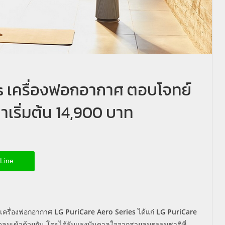
s เครื่องฟอกอากาศ ตอบโจทย์
คาเริ่มต้น 14,900 บาท
Line
วเครื่องฟอกอากาศ
LG PuriCare Aero Series
ได้แก่
LG PuriCare
ดลมเข้าด้วยกัน โดยได้รับแรงบันดาลใจจากสายลมธรรมชาติที่