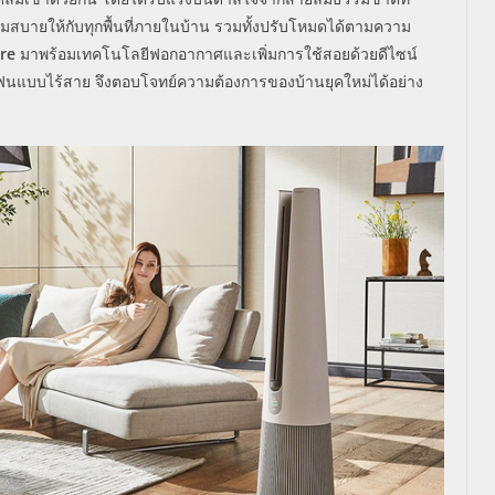
มสบายให้กับทุกพื้นที่ภายในบ้าน รวมทั้งปรับโหมดได้ตามความ
re
มาพร้อมเทคโนโลยีฟอกอากาศและเพิ่มการใช้สอยด้วยดีไซน์
โฟนแบบไร้สาย จึงตอบโจทย์ความต้องการของบ้านยุคใหม่ได้อย่าง