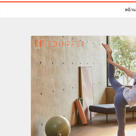
หน้าแ