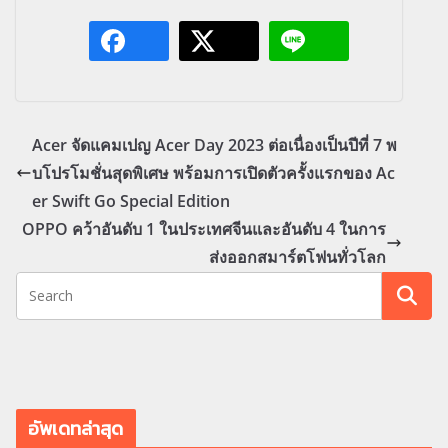
Acer จัดแคมเปญ Acer Day 2023 ต่อเนื่องเป็นปีที่ 7 พ
บโปรโมชั่นสุดพิเศษ พร้อมการเปิดตัวครั้งแรกของ Ac
er Swift Go Special Edition
OPPO คว้าอันดับ 1 ในประเทศจีนและอันดับ 4 ในการ
ส่งออกสมาร์ตโฟนทั่วโลก
อัพเดทล่าสุด