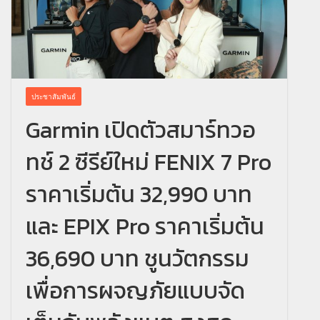
ประชาสัมพันธ์
Garmin เปิดตัวสมาร์ทวอ
ทช์ 2 ซีรีย์ใหม่ FENIX 7 Pro
ราคาเริ่มต้น 32,990 บาท
และ EPIX Pro ราคาเริ่มต้น
36,690 บาท ชูนวัตกรรม
เพื่อการผจญภัยแบบจัด