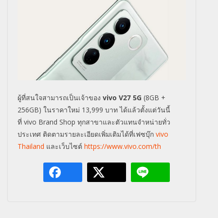
ผู้ที่สนใจสามารถเป็นเจ้าของ
vivo V27 5G
(8GB +
256GB)
ในราคาใหม่
13,999
บาท ได้แล้วตั้งแต่วันนี้
ที่
vivo Brand Shop
ทุกสาขาและตัวแทนจำหน่ายทั่ว
ประเทศ ติดตามรายละเอียดเพิ่มเติมได้ที่
เฟซบุ๊ก
vivo
Thailand
และเว็บไซต์
https://www.vivo.com/th