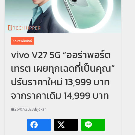
ประชาสัมพันธ์
vivo V27 5G “ออร่าพอร์ต
เทรต เผยทุกเฉดที่เป็นคุณ”
ปรับราคาใหม่ 13,999 บาท
จากราคาเดิม 14,999 บาท
26/07/2023
Joker