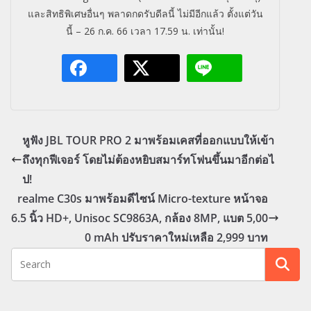
และสิทธิพิเศษอื่นๆ พลาดกดรับดีลนี้ ไม่มีอีกแล้ว ตั้งแต่วัน
นี้
– 26
ก.ค.
66
เวลา
17.59
น. เท่านั้น!
หูฟัง JBL TOUR PRO 2 มาพร้อมเคสที่ออกแบบให้เข้า
ถึงทุกฟีเจอร์ โดยไม่ต้องหยิบสมาร์ทโฟนขึ้นมาอีกต่อไ
ป!
realme C30s มาพร้อมดีไซน์ Micro-texture หน้าจอ
6.5 นิ้ว HD+, Unisoc SC9863A, กล้อง 8MP, แบต 5,00
0 mAh ปรับราคาใหม่เหลือ 2,999 บาท