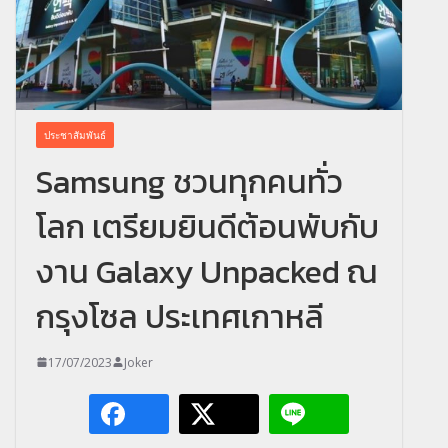
ประชาสัมพันธ์
Samsung ชวนทุกคนทั่ว
โลก เตรียมยินดีต้อนพับกับ
งาน Galaxy Unpacked ณ
กรุงโซล ประเทศเกาหลี
17/07/2023
Joker