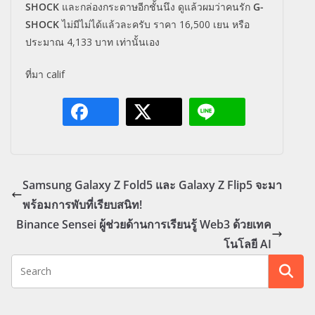
SHOCK
และกล่องกระดาษอีกชั้นนึง ดูแล้วผมว่าคนรัก
G-
SHOCK
ไม่มีไม่ได้แล้วละครับ ราคา
16,500 เยน หรือ
ประมาณ
4,133 บาท เท่านั้นเอง
ที่มา
calif
Samsung Galaxy Z Fold5 และ Galaxy Z Flip5 จะมา
พร้อมการพับที่เรียบสนิท!
Binance Sensei ผู้ช่วยด้านการเรียนรู้ Web3 ด้วยเทค
โนโลยี AI