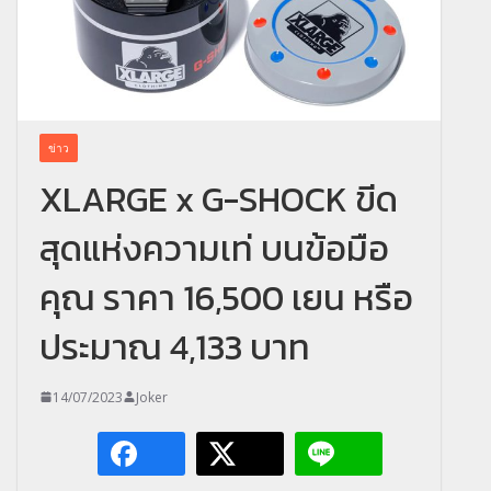
ข่าว
XLARGE x G-SHOCK ขีด
สุดแห่งความเท่ บนข้อมือ
คุณ ราคา 16,500 เยน หรือ
ประมาณ 4,133 บาท
14/07/2023
Joker