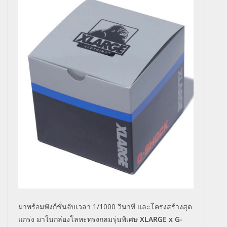
มาพร้อมฟังก์ชั่นจับเวลา
1/1000 วินาที และโครงสร้างสุด
แกร่ง มาในกล่องโลหะทรงกลมรุ่นพิเศษ
XLARGE x G-