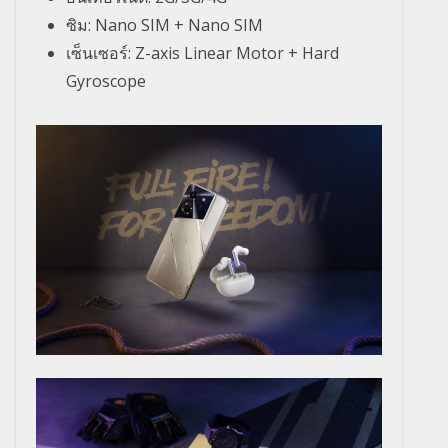
ซิม: Nano SIM + Nano SIM
เซ็นเซอร์: Z-axis Linear Motor + Hard
Gyroscope