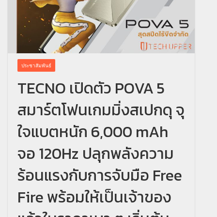
ประชาสัมพันธ์
TECNO เปิดตัว POVA 5
สมาร์ตโฟนเกมมิ่งสเปกดุ จุ
ใจแบตหนัก 6,000 mAh
จอ 120Hz ปลุกพลังความ
ร้อนแรงกับการจับมือ Free
Fire พร้อมให้เป็นเจ้าของ