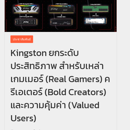
ประชาสัมพันธ์
Kingston ยกระดับ
ประสิทธิภาพ สำหรับเหล่า
เกมเมอร์ (Real Gamers) ค
รีเอเตอร์ (Bold Creators)
และความคุ้มค่า (Valued
Users)