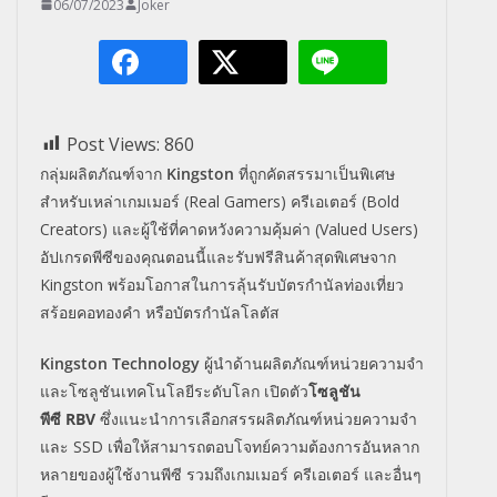
06/07/2023
Joker
Post Views:
860
กลุ่มผลิตภัณฑ์จาก
Kingston
ที่ถูกคัดสรรมาเป็นพิเศษ
สำหรับเหล่าเกมเมอร์ (Real Gamers) ครีเอเตอร์ (Bold
Creators) และผู้ใช้ที่คาดหวังความคุ้มค่า (Valued Users)
อัปเกรดพีซีของคุณตอนนี้และรับฟรีสินค้าสุดพิเศษจาก
Kingston พร้อมโอกาสในการลุ้นรับบัตรกำนัลท่องเที่ยว
สร้อยคอทองคำ หรือบัตรกำนัลโลตัส
Kingston Technology
ผู้นำด้านผลิตภัณฑ์หน่วยความจำ
และโซลูชันเทคโนโลยีระดับโลก เปิดตัว
โซลูชัน
พีซี
RBV
ซึ่งแนะนำการเลือกสรรผลิตภัณฑ์หน่วยความจำ
และ
SSD
เพื่อให้สามารถตอบโจทย์ความต้องการอันหลาก
หลายของผู้ใช้งานพีซี รวมถึงเกมเมอร์ ครีเอเตอร์ และอื่นๆ