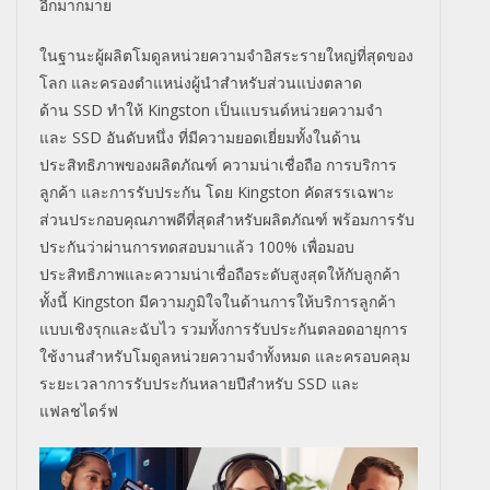
อีกมากมาย
ในฐานะผู้ผลิตโมดูลหน่วยความจำอิสระรายใหญ่ที่สุดของ
โลก และครองตำแหน่งผู้นำสำหรับส่วนแบ่งตลาด
ด้าน
SSD
ทำให้
Kingston
เป็นแบรนด์หน่วยความจำ
และ
SSD
อันดับหนึ่ง ที่มีความยอดเยี่ยมทั้งในด้าน
ประสิทธิภาพของผลิตภัณฑ์ ความน่าเชื่อถือ การบริการ
ลูกค้า และการรับประกัน โดย
Kingston
คัดสรรเฉพาะ
ส่วนประกอบคุณภาพดีที่สุดสำหรับผลิตภัณฑ์ พร้อมการรับ
ประกันว่าผ่านการทดสอบมาแล้ว 100% เพื่อมอบ
ประสิทธิภาพและความน่าเชื่อถือระดับสูงสุดให้กับลูกค้า
ทั้งนี้
Kingston
มีความภูมิใจในด้านการให้บริการลูกค้า
แบบเชิงรุกและฉับไว รวมทั้งการรับประกันตลอดอายุการ
ใช้งานสำหรับโมดูลหน่วยความจำทั้งหมด และครอบคลุม
ระยะเวลาการรับประกันหลายปีสำหรับ
SSD
และ
แฟลชไดร์ฟ