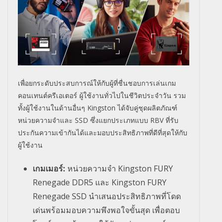
เพื่อยกระดับประสบการณ์ให้กับผู้ที่ชื่นชอบการเล่นเกม
คอนเทนต์ครีเอเตอร์ ผู้ใช้งานทั่วไปในชีวิตประจำวัน รวม
ทั้งผู้ใช้งานในด้านอื่นๆ
Kingston
ได้จับคู่ชุดผลิตภัณฑ์
หน่วยความจำและ
SSD
ซึ่งแยกประเภทแบบ
RBV
ที่รับ
ประกันความเข้ากันได้และมอบประสิทธิภาพที่ดีที่สุดให้กับ
ผู้ใช้งาน
เกมเมอร์
:
หน่วยความจำ
Kingston FURY
Renegade DDR5
และ
Kingston FURY
Renegade SSD
นำเสนอประสิทธิภาพที่โดด
เด่นพร้อมมอบความพึงพอใจขั้นสุด เพื่อตอบ