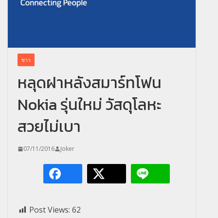
ข่าว
หลุดฝาหลังสมาร์ทโฟน
Nokia รุ่นใหม่ วัสดุโลหะ
สวยไม่เบา
07/11/2016
Joker
Post Views:
62