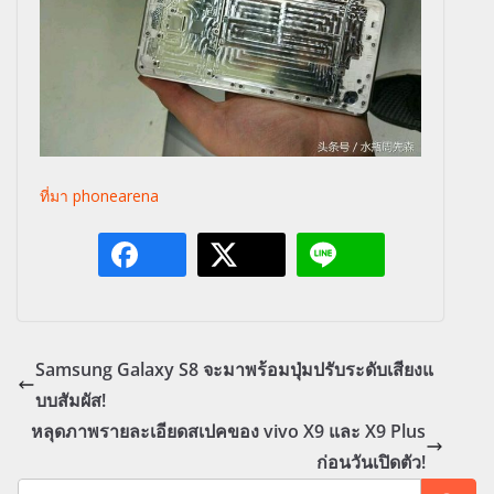
ที่มา phonearena
Samsung Galaxy S8 จะมาพร้อมปุ่มปรับระดับเสียงแ
บบสัมผัส!
หลุดภาพรายละเอียดสเปคของ vivo X9 และ X9 Plus
ก่อนวันเปิดตัว!