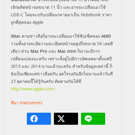
เลิกผลิตหน้าจอขนาด 11 นิ้ว และอาจจะเปลี่ยนมาใช้
USB-C โดยจะปรับเปลี่ยนกลายมาเป็น Notebook ราคา
ถูกที่สุดของ Apple
iMac
ตามข่าวลือก็อาจจะเปลี่ยนมาใช้
ชิปเซ็ตของ
AMD
รวมทั้งอาจจะมีความละเอียดหน้
าจอสูงถึงขนาด 5K เลยที
เดียว ส่วน
Mac Pro
และ
Mac mini
ก็น่าจะมีการ
เปลี่ยนแปลงนะครับ เพราะทั้งคู่ไม่มีการอัพเดตมาตั้
งแต่ปี
2013 และ 2014 นานแล้วนะครับ สำหรับข้อมูลเหล่านี้ ก็
ยังเป็นเพียงแค่ข่าวลือครับ อดใจรอกันอีกไม่นานแล้ววันที่
27 ตุลาคมนี้ได้รู้กันครับ ติดตามกันได้ที่
http://www.apple.com/
ที่มา macrumors