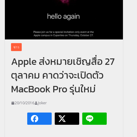
ข่าว
Apple ส่งหมายเชิญสื่อ 27
ตุลาคม คาดว่าจะเปิดตัว
MacBook Pro รุ่นใหม่
20/10/2016
Joker