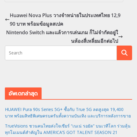
Huawei Nova Plus วางจำหน่ายในประเทศไทย 12,9
90 บาท พร้อมข้อมูลสเปค
Nintendo Switch และแล้วการเล่นเกม ก็ไม่จำกัดอยู่ใ
นห้องสี่เหลี่ยมอีกต่อไป
อัพเดทล่าสุด
HUAWEI Pura 90s Series 5G+ ซื้อกับ True 5G ลดสูงสุด 19,400
บาท พร้อมสิทธิพิเศษครบครันทั้งความบันเทิง และบริการหลังการขาย
TrueVisions ชวนคนไทยส่งใจเชียร์ “เนเน่ รอยัล” บนเวทีโลก ร่วมลุ้น
ทุกโมเมนต์สำคัญใน AMERICA’S GOT TALENT SEASON 21