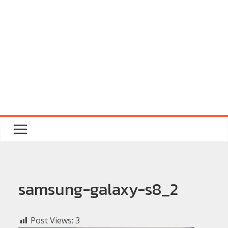
samsung-galaxy-s8_2
Post Views:
3