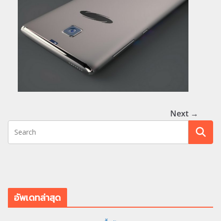
Next →
อัพเดทล่าสุด