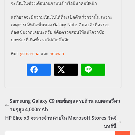
จะเป็นในช่วงเดือนกุมภาพันธ์ หรือมีนาคมปีหน้า
แต่ก็อาจจะมีความเป็นไปได้ที่จะเปิดตัวเร็วกว่านั้น เพราะ
เหตุการณ์ที่เกิดขึ้นของ Galaxy Note 7 และสิ่งที่ควรจะ
ต้องเข้มงวดเลยนะครับ ก็คือตรวจสอบให้แน่ใจว่าข้อ
บกพร่องที่เกิดขึ้น จะไม่เกิดขึ้นอีก
ที่มา
gsmarena
และ
neowin
Samsung Galaxy C9 เผยข้อมูลครบถ้วน แบตเตอรี่คว
ามจุสูง 4,000mAh
HP Elite x3 จะวางจำหน่ายใน Microsoft Stores วันจั
นทร์นี้