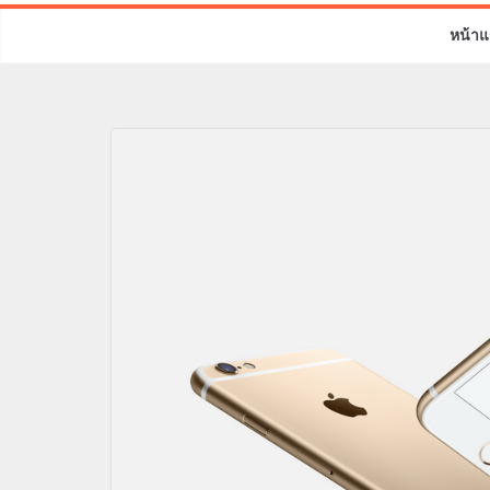
หน้าแ