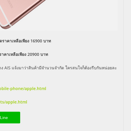
ดราคาเหลือเพียง 16900 บาท
ราคาเหลือเพียง 20900 บาท
ทาง AIS แจ้งมาว่าสินค้ามีจำนวนจำกัด ใครสนใจก็ต้องรีบกันหน่อยละ
mobile-phone/apple.html
ets/apple.html
Line