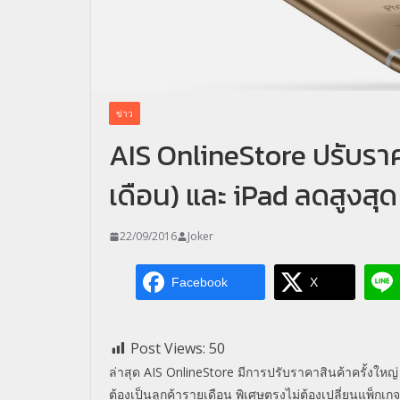
ข่าว
AIS OnlineStore ปรับรา
เดือน) และ iPad ลดสูงสุ
22/09/2016
Joker
Facebook
X
Post Views:
50
ล่าสุด AIS OnlineStore มีการปรับราคาสินค้าครั้งใ
ต้องเป็นลูกค้ารายเดือน พิเศษตรงไม่ต้องเปลี่ยนแพ็กเก