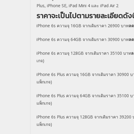
Plus, iPhone SE, iPad Mini 4 และ iPad Air 2
ราคาจะเป็นไปตามรายละเอียดดังนี
iPhone 6s ความจุ 16GB จากเดิมราคา 26900 บาท
ลด
iPhone 6s ความจุ 64GB จากเดิมราคา 30900 บาท
ลด
iPhone 6s ความจุ 128GB จากเดิมราคา 35100 บาท
ล
เกจ)
iPhone 6s Plus ความจุ 16GB จากเดิมราคา 30900 บ
แพ็กเกจ)
iPhone 6s Plus ความจุ 64GB จากเดิมราคา 35100 บ
แพ็กเกจ)
iPhone 6s Plus ความจุ 128GB จากเดิมราคา 39200 
แพ็กเกจ)