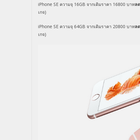
iPhone SE ความจุ 16GB จากเดิมราคา 16800 บาท
ลด
เกจ)
iPhone SE ความจุ 64GB จากเดิมราคา 20800 บาท
ลด
เกจ)