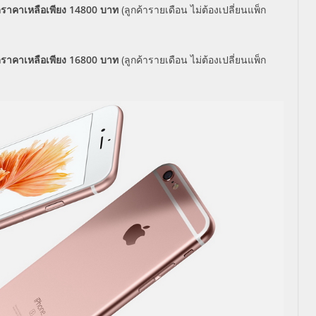
ราคาเหลือเพียง 14800 บาท
(ลูกค้ารายเดือน ไม่ต้องเปลี่ยนแพ็ก
ราคาเหลือเพียง 16800 บาท
(ลูกค้ารายเดือน ไม่ต้องเปลี่ยนแพ็ก