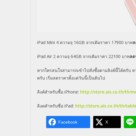
iPad Mini 4 ความจุ 16GB จากเดิมราคา 17900 บาท
ล
iPad Air 2 ความจุ 64GB จากเดิมราคา 22100 บาท
ลด
หากใครสนใจสามารถเข้าไปสั่งซื้อตามลิงค์นี้ได้ครับ 
ครับ เริ่มลดราคาตั้งแต่วันนี้เป็นต้นไป
ลิงค์สำหรับซื้อ
iPhone:
http://store.ais.co.th/th/
ลิงคสำหรับซื่อ
iPad:
http://store.ais.co.th/th/tabl
Facebook
X