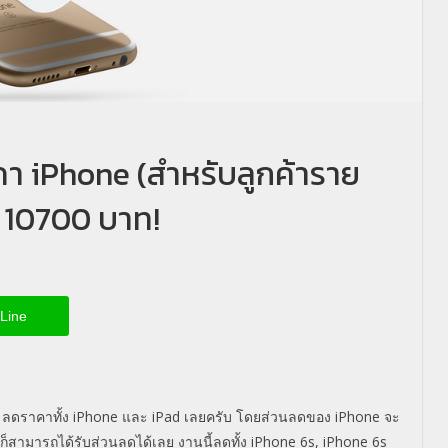
คา iPhone (สำหรับลูกค้าราย
ด 10700 บาท!
Line
หญ่ ลดราคาทั้ง iPhone และ iPad เลยครับ โดยส่วนลดของ iPhone จะ
จก็สามารถได้รับส่วนลดได้เลย งานนี้ลดทั้ง iPhone 6s, iPhone 6s