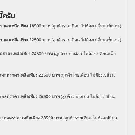
้ครับ
ราคาเหลือเพียง 18500 บาท
(ลูกค้ารายเดือน ไม่ต้องเปลี่ยนแพ็กเกจ)
ราคาเหลือเพียง 22500 บาท
(ลูกค้ารายเดือน ไม่ต้องเปลี่ยนแพ็กเกจ)
ดราคาเหลือเพียง 24500 บาท
(ลูกค้ารายเดือน ไม่ต้องเปลี่ยนแพ็ก
าท
ลดราคาเหลือเพียง 22500 บาท
(ลูกค้ารายเดือน ไม่ต้องเปลี่ยน
าท
ลดราคาเหลือเพียง 26500 บาท
(ลูกค้ารายเดือน ไม่ต้องเปลี่ยน
บาท
ลดราคาเหลือเพียง 28500 บาท
(ลูกค้ารายเดือน ไม่ต้องเปลี่ยน