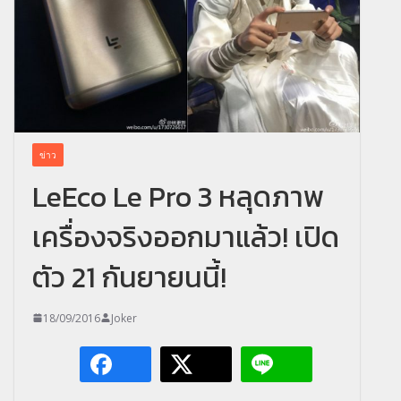
ข่าว
LeEco Le Pro 3 หลุดภาพ
เครื่องจริงออกมาแล้ว! เปิด
ตัว 21 กันยายนนี้!
18/09/2016
Joker