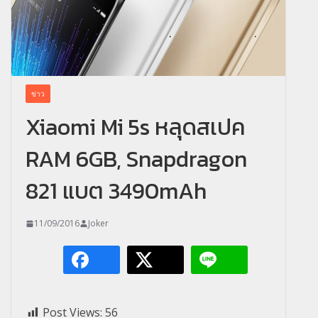
ข่าว
Xiaomi Mi 5s หลุดสเปค
RAM 6GB, Snapdragon
821 แบต 3490mAh
11/09/2016
Joker
Post Views:
56