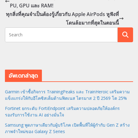
PU, GPU และ RAM!
ทุกสิ่งที่คุณจำเป็นต้องรู้เกี่ยวกับ Apple AirPods หูฟังที่
โดนล้อมากที่สุดในตอนนี้
อัพเดทล่าสุด
Garmin เข้าซื้อกิจการ TrainingPeaks และ TrainHeroic เสริมความ
แข็งแกร่งให้กับอีโคซิสเต็มด้านฟิตเนส ไตรมาส 2 ปี 2569 โต 25%
Fortinet ยกระดับ FortiEndpoint เสริมความปลอดภัยให้องค์กร
รองรับการใช้งาน AI อย่างมั่นใจ
Samsung พูดภาษาเดียวกับผู้บริโภค เปิดพื้นที่ให้ผู้กำกับ Gen Z สร้าง
ภาพจำใหม่ของ Galaxy Z Series