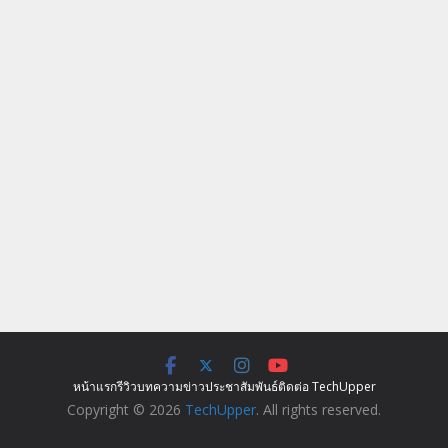
หน้าแรก
รีวิว
บทความ
ข่าว
ประชาสัมพันธ์
ติดต่อ TechUpper
Copyright © 2026
TechUpper
. All rights reserved.