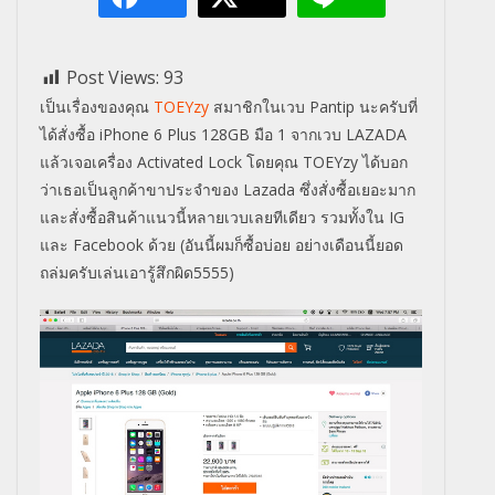
Post Views:
93
เป็นเรื่องของคุณ
TOEYzy
สมาชิกในเวบ Pantip นะครับที่
ได้สั่งซื้อ iPhone 6 Plus 128GB มือ 1 จากเวบ LAZADA
แล้วเจอเครื่อง Activated Lock โดยคุณ TOEYzy ได้บอก
ว่าเธอเป็นลูกค้าขาประจำของ Lazada ซึ่งสั่งซื้อเยอะมาก
และสั่งซื้อสินค้าแนวนี้หลายเวบเลยทีเดียว รวมทั้งใน IG
และ Facebook ด้วย (อันนี้ผมก็ซื้อบ่อย อย่างเดือนนี้ยอด
ถล่มครับเล่นเอารู้สึกผิด5555)