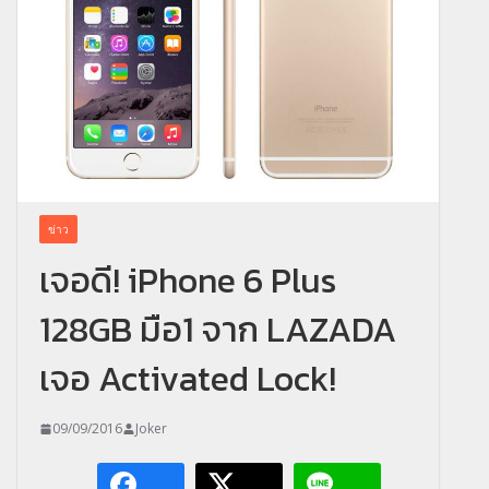
ข่าว
เจอดี! iPhone 6 Plus
128GB มือ1 จาก LAZADA
เจอ Activated Lock!
09/09/2016
Joker