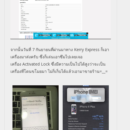
จากนั้นวันที่ 7 กันยายนที่ผ่านมาทาง Kerry Express ก็เอา
เครื่องมาส่งครับ ซึ่งก็เล่นเอาซึมไปเลยเจอ
เครื่อง Activated Lock ซึ่งมีความเป็นไปได้สูงว่าจะเป็น
เครื่องที่โดนขโมยมา ไม่ก็เก็บได้แล้วเอามาขายร้าน=__=