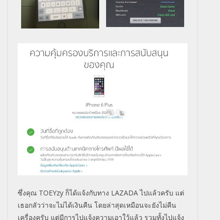
ซึ่งคุณ TOEYzy ก็ได้แจ้งกับทาง LAZADA ไปแล้วครับ แต่
เธอกลัวว่าจะไม่ได้เงินคืน โดยล่าสุดเหมือนจะยังไม่คืน
เครื่องครับ แต่มีการไปแจ้งความเอาใว้แล้ว รวมทั้งไปแจ้ง