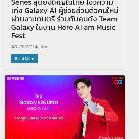
Series สุดยิ่งใหญ่ในไทย โชว์ความ
เก่ง Galaxy AI ผู้ช่วยส่วนตัวคนใหม่
ผ่านงานดนตรี ร่วมกับคนดัง Team
Galaxy ในงาน Here AI am Music
Fest
31/01/2025
Joker
Read More