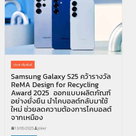
ประชาสัมพันธ์
Samsung Galaxy S25 คว้ารางวัล
ReMA Design for Recycling
Award 2025 ออกแบบผลิตภัณฑ์
อย่างยั่งยืน นำโคบอลต์กลับมาใช้
ใหม่ ช่วยลดความต้องการโคบอลต์
จากเหมือง
13/05/2025
Joker