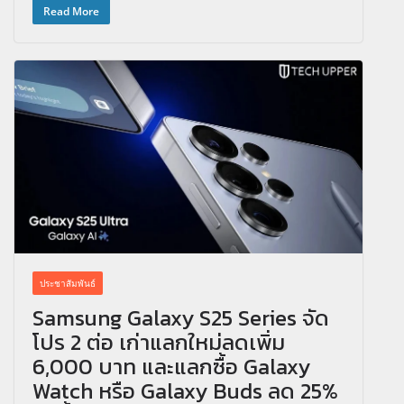
Read More
ประชาสัมพันธ์
Samsung Galaxy S25 Series จัด
โปร 2 ต่อ เก่าแลกใหม่ลดเพิ่ม
6,000 บาท และแลกซื้อ Galaxy
Watch หรือ Galaxy Buds ลด 25%