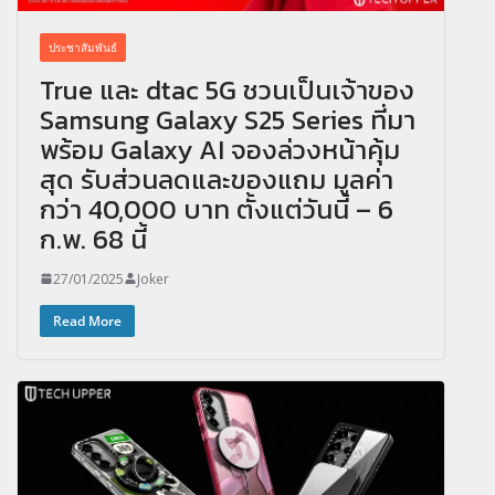
ประชาสัมพันธ์
True และ dtac 5G ชวนเป็นเจ้าของ
Samsung Galaxy S25 Series ที่มา
พร้อม Galaxy AI จองล่วงหน้าคุ้ม
สุด รับส่วนลดและของแถม มูลค่า
กว่า 40,000 บาท ตั้งแต่วันนี้ – 6
ก.พ. 68 นี้
27/01/2025
Joker
Read More