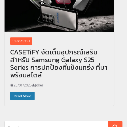
ประชาสัมพันธ์
CASETiFY จัดเต็มอุปกรณ์เสริม
สำหรับ Samsung Galaxy S25
Series การปกป้องที่แข็งแกร่ง ที่มา
พร้อมสไตล์
25/01/2025
Joker
Read More