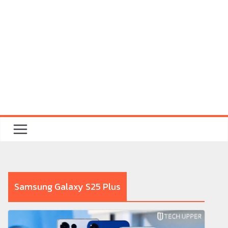
Samsung Galaxy S25 Plus