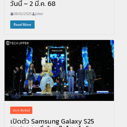
วันนี้ – 2 มี.ค. 68
08/02/2025
Joker
Read More
ประชาสัมพันธ์
เปิดตัว Samsung Galaxy S25