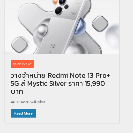
ประชาสัมพันธ์
วางจำหน่าย Redmi Note 13 Pro+
5G สี Mystic Silver ราคา 15,990
บาท
01/04/2024
Joker
Read More