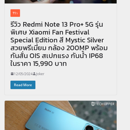
รีวิว
รีวิว Redmi Note 13 Pro+ 5G รุ่น
พิเศษ Xiaomi Fan Festival
Special Edition สี Mystic Silver
สวยพรีเมี่ยม กล้อง 200MP พร้อม
กันสั่น OIS สเปกแรง กันน้ำ IP68
ในราคา 15,990 บาท
12/05/2024
Joker
Read More