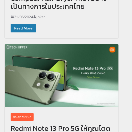
เป็นทางการในประเทศไทย
21/08/2024
Joker
Read More
ประชาสัมพันธ์
Redmi Note 13 Pro 5G ให้คุณโดด