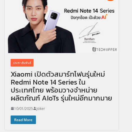
ประชาสัมพันธ์
Xiaomi เปิดตัวสมาร์ทโฟนรุ่นใหม่
Redmi Note 14 Series ใน
ประเทศไทย พร้อมวางจำหน่าย
ผลิตภัณฑ์ AIoTs รุ่นใหม่อีกมากมาย
10/01/2025
Joker
Read More