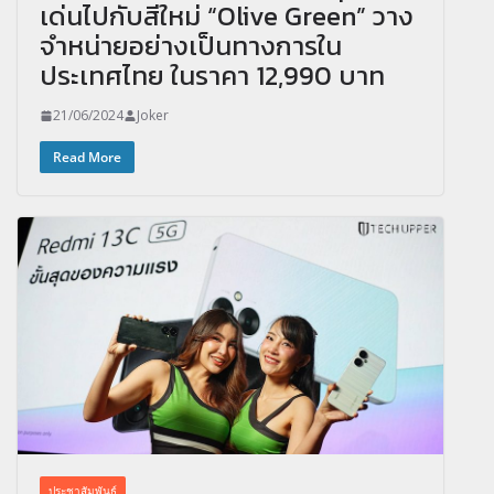
เด่นไปกับสีใหม่ “Olive Green” วาง
จำหน่ายอย่างเป็นทางการใน
ประเทศไทย ในราคา 12,990 บาท
21/06/2024
Joker
Read More
ประชาสัมพันธ์