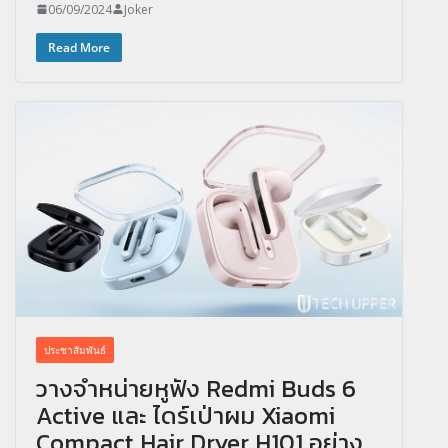
06/09/2024
Joker
Read More
ประชาสัมพันธ์
วางจำหน่ายหูฟัง Redmi Buds 6
Active และ ไดร์เป่าผม Xiaomi
Compact Hair Dryer H101 อย่าง