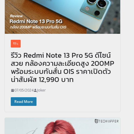
รีวิว
รีวิว Redmi Note 13 Pro 5G ดีไซน์
สวย กล้องความละเอียดสูง 200MP
พร้อมระบบกันสั่น OIS ราคาเปิดตัว
น่าสัมผัส 12,990 บาท
07/05/2024
Joker
Read More