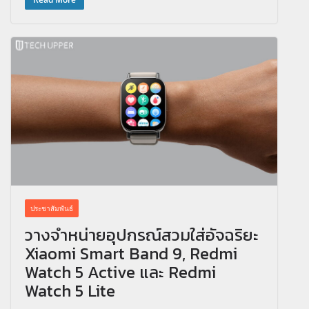
ประชาสัมพันธ์
วางจำหน่ายอุปกรณ์สวมใส่อัจฉริยะ
Xiaomi Smart Band 9, Redmi
Watch 5 Active และ Redmi
Watch 5 Lite