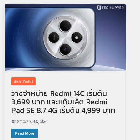
ประชาสัมพันธ์
วางจำหน่าย Redmi 14C เริ่มต้น
3,699 บาท และแท็บเล็ต Redmi
Pad SE 8.7 4G เริ่มต้น 4,999 บาท
18/10/2024
Joker
Read More