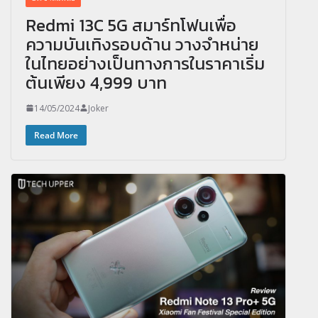
Redmi 13C 5G สมาร์ทโฟนเพื่อ
ความบันเทิงรอบด้าน วางจำหน่าย
ในไทยอย่างเป็นทางการในราคาเริ่ม
ต้นเพียง 4,999 บาท
14/05/2024
Joker
Read More