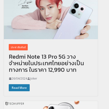
ประชาสัมพันธ์
Redmi Note 13 Pro 5G วาง
จำหน่ายในประเทศไทยอย่างเป็น
ทางการ ในราคา 12,990 บาท
26/04/2024
Joker
Read More