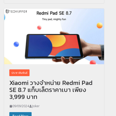
ประชาสัมพันธ์
Xiaomi วางจำหน่าย Redmi Pad
SE 8.7 แท็บเล็ตราคาเบา เพียง
3,999 บาท
09/09/2024
Joker
Read More