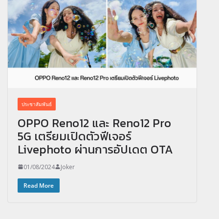
ประชาสัมพันธ์
OPPO Reno12 และ Reno12 Pro
5G เตรียมเปิดตัวฟีเจอร์
Livephoto ผ่านการอัปเดต OTA
01/08/2024
Joker
Read More