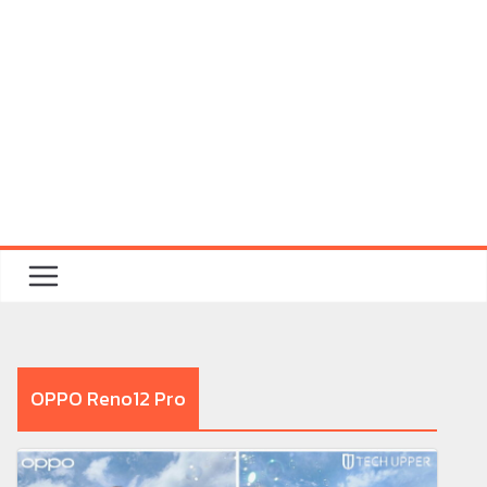
OPPO Reno12 Pro