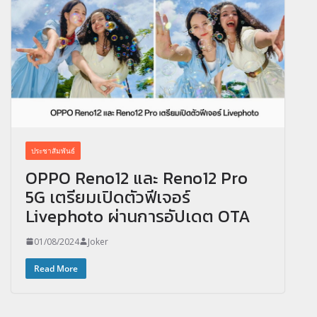
ประชาสัมพันธ์
OPPO Reno12 และ Reno12 Pro
5G เตรียมเปิดตัวฟีเจอร์
Livephoto ผ่านการอัปเดต OTA
01/08/2024
Joker
Read More