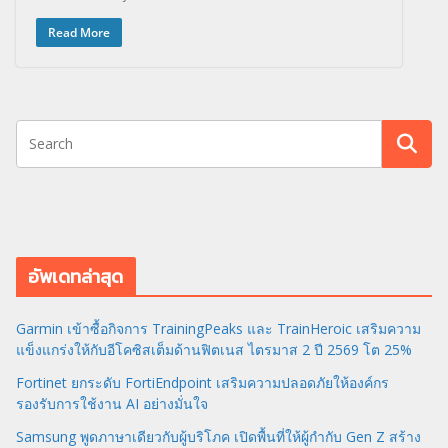
Read More
อัพเดทล่าสุด
Garmin เข้าซื้อกิจการ TrainingPeaks และ TrainHeroic เสริมความ
แข็งแกร่งให้กับอีโคซิสเต็มด้านฟิตเนส ไตรมาส 2 ปี 2569 โต 25%
Fortinet ยกระดับ FortiEndpoint เสริมความปลอดภัยให้องค์กร
รองรับการใช้งาน AI อย่างมั่นใจ
Samsung พูดภาษาเดียวกับผู้บริโภค เปิดพื้นที่ให้ผู้กำกับ Gen Z สร้าง