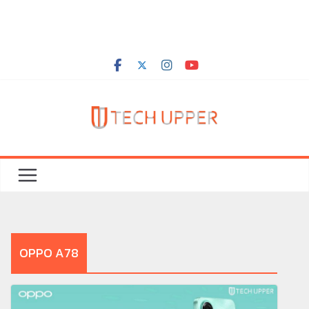
OPPO A78