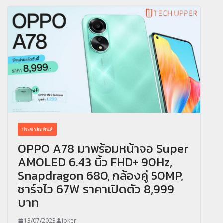
ประชาสัมพันธ์
OPPO A78 มาพร้อมหน้าจอ Super
AMOLED 6.43 นิ้ว FHD+ 90Hz,
Snapdragon 680, กล้องคู่ 50MP,
ชาร์จไว 67W ราคาเปิดตัว 8,999
บาท
13/07/2023
Joker