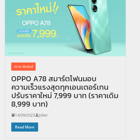
ประชาสัมพันธ์
OPPO A78 สมาร์ตโฟนมอบ
ความเร็วแรงสุดทุกเอนเตอร์เทน
ปรับราคาใหม่ 7,999 บาท (ราคาเดิม
8,999 บาท)
14/09/2023
Joker
Read More