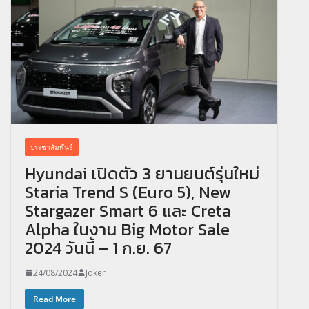
ประชาสัมพันธ์
Hyundai เปิดตัว 3 ยานยนต์รุ่นใหม่
Staria Trend S (Euro 5), New
Stargazer Smart 6 และ Creta
Alpha ในงาน Big Motor Sale
2024 วันนี้ – 1 ก.ย. 67
24/08/2024
Joker
Read More