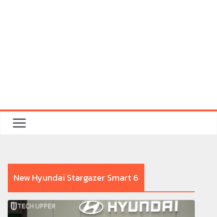
New Hyundai Stargazer Smart 6