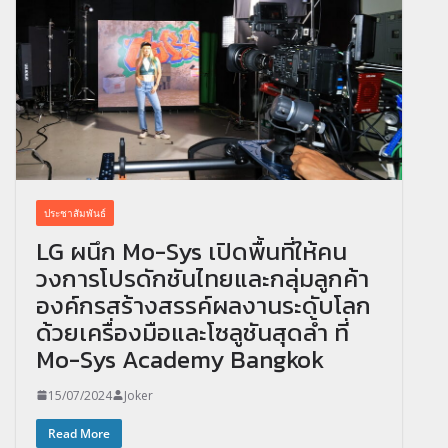
ประชาสัมพันธ์
LG ผนึก Mo-Sys เปิดพื้นที่ให้คน
วงการโปรดักชันไทยและกลุ่มลูกค้า
องค์กรสร้างสรรค์ผลงานระดับโลก
ด้วยเครื่องมือและโซลูชันสุดล้ำ ที่
Mo-Sys Academy Bangkok
15/07/2024
Joker
Read More