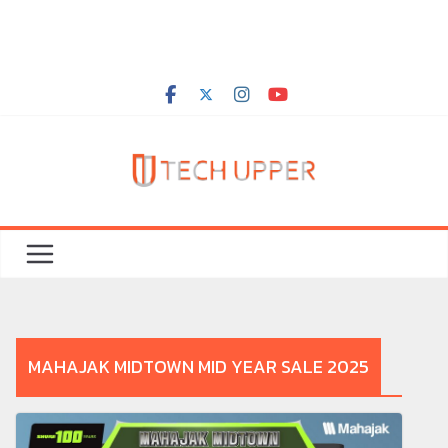
MAHAJAK MIDTOWN MID YEAR SALE 2025