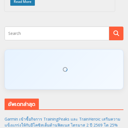
Read More
อัพเดทล่าสุด
Garmin เข้าซื้อกิจการ TrainingPeaks และ TrainHeroic เสริมความ
แข็งแกร่งให้กับอีโคซิสเต็มด้านฟิตเนส ไตรมาส 2 ปี 2569 โต 25%