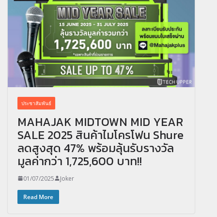
ประชาสัมพันธ์
MAHAJAK MIDTOWN MID YEAR
SALE 2025 สินค้าไมโครโฟน Shure
ลดสูงสุด 47% พร้อมลุ้นรับรางวัล
มูลค่ากว่า 1,725,600 บาท!!
01/07/2025
Joker
Read More