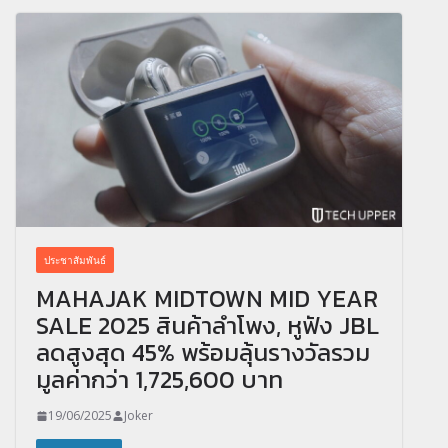
ประชาสัมพันธ์
MAHAJAK MIDTOWN MID YEAR
SALE 2025 สินค้าลำโพง, หูฟัง JBL
ลดสูงสุด 45% พร้อมลุ้นรางวัลรวม
มูลค่ากว่า 1,725,600 บาท
19/06/2025
Joker