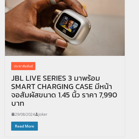
ประชาสัมพันธ์
JBL LIVE SERIES 3 มาพร้อม
SMART CHARGING CASE มีหน้า
จอสัมผัสขนาด 1.45 นิ้ว ราคา 7,990
บาท
29/08/2024
Joker
Read More