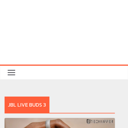
JBL LIVE BUDS 3