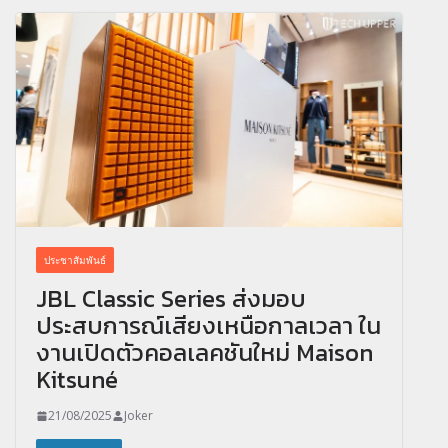
ประชาสัมพันธ์
JBL Classic Series ส่งมอบ
ประสบการณ์เสียงเหนือกาลเวลา ใน
งานเปิดตัวคอลเลคชันใหม่ Maison
Kitsuné
21/08/2025
Joker