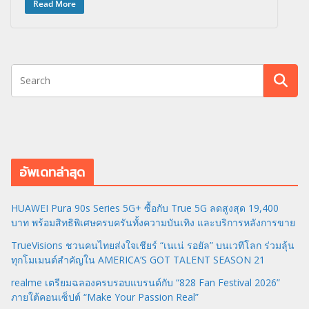
Read More
อัพเดทล่าสุด
HUAWEI Pura 90s Series 5G+ ซื้อกับ True 5G ลดสูงสุด 19,400
บาท พร้อมสิทธิพิเศษครบครันทั้งความบันเทิง และบริการหลังการขาย
TrueVisions ชวนคนไทยส่งใจเชียร์ “เนเน่ รอยัล” บนเวทีโลก ร่วมลุ้น
ทุกโมเมนต์สำคัญใน AMERICA’S GOT TALENT SEASON 21
realme เตรียมฉลองครบรอบแบรนด์กับ “828 Fan Festival 2026”
ภายใต้คอนเซ็ปต์ “Make Your Passion Real”