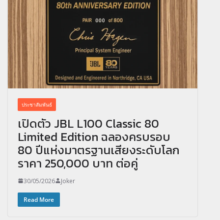
ประชาสัมพันธ์
เปิดตัว JBL L100 Classic 80
Limited Edition ฉลองครบรอบ
80 ปีแห่งมาตรฐานเสียงระดับโลก
ราคา 250,000 บาท ต่อคู่
30/05/2026
Joker
Read More