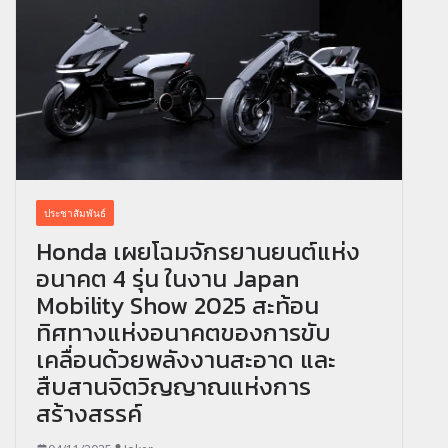
ประชาสัมพันธ์
Honda เผยโฉมจักรยานยนต์แห่ง
อนาคต 4 รุ่น ในงาน Japan
Mobility Show 2025 สะท้อน
ทิศทางแห่งอนาคตของการขับ
เคลื่อนด้วยพลังงานสะอาด และ
สืบสานจิตวิญญาณแห่งการ
สร้างสรรค์