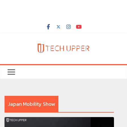
Japan Mobility Show