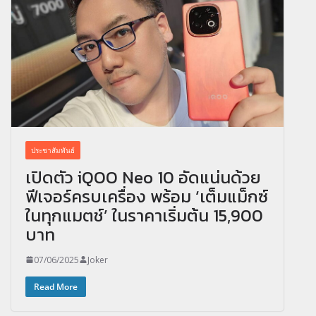
ประชาสัมพันธ์
เปิดตัว iQOO Neo 10 อัดแน่นด้วย
ฟีเจอร์ครบเครื่อง พร้อม ‘เต็มแม็กซ์
ในทุกแมตช์’ ในราคาเริ่มต้น 15,900
บาท
07/06/2025
Joker
Read More